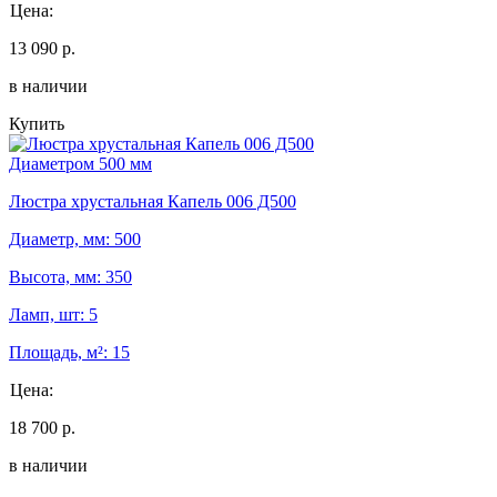
Цена:
13 090 р.
в наличии
Купить
Диаметром 500 мм
Люстра хрустальная Капель 006 Д500
Диаметр, мм: 500
Высота, мм: 350
Ламп, шт: 5
Площадь, м²: 15
Цена:
18 700 р.
в наличии