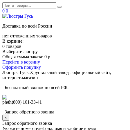
0
0
Доставка по всей России
нет отложенных товаров
В корзине:
0 товаров
Выберите люстру
Общая сумма заказа:
0 р.
Перейти в корзину
Оформить покупку
Люстры Гусь-Хрустальный завод - официальный сайт,
интернет-магазин
Бесплатный звонок по всей РФ:
8 (800) 101-33-41
Запрос обратного звонка
×
Запрос обратного звонка
Укажите номер телефона, имя и удобное время