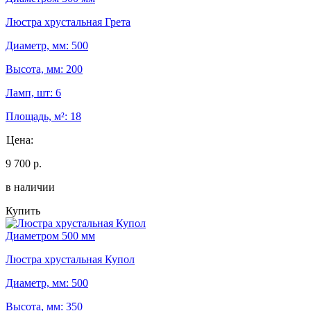
Люстра хрустальная Грета
Диаметр, мм: 500
Высота, мм: 200
Ламп, шт: 6
Площадь, м²: 18
Цена:
9 700 р.
в наличии
Купить
Диаметром 500 мм
Люстра хрустальная Купол
Диаметр, мм: 500
Высота, мм: 350