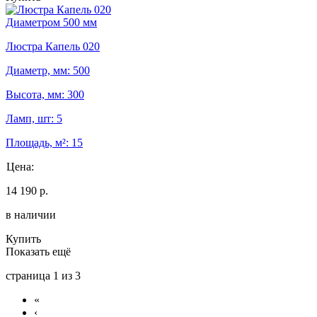
Диаметром 500 мм
Люстра Капель 020
Диаметр, мм: 500
Высота, мм: 300
Ламп, шт: 5
Площадь, м²: 15
Цена:
14 190 р.
в наличии
Купить
Показать ещё
страница
1
из 3
«
‹