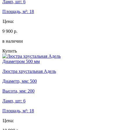
Ламп, шт: 6
Площадь, м²: 18
Цена:
9 900 р.
в наличии
Купить
Диаметром 500 мм
Люстра хрустальная Адель
Диаметр, мм: 500
Высота, мм: 200
Ламп, шт: 6
Площадь, м²: 18
Цена: