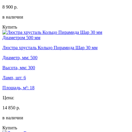
8 900 р.
в наличии
Купить
Диаметром 500 мм
Люстра хрусталь Кольцо Пирамида Шар 30 мм
Диаметр, мм: 500
Высота, мм: 300
Ламп, шт: 6
Площадь, м²: 18
Цена:
14 850 р.
в наличии
Купить