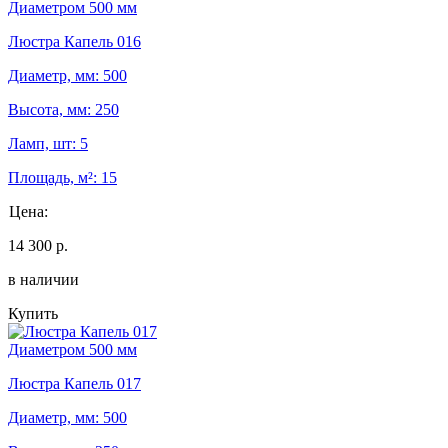
Диаметром 500 мм
Люстра Капель 016
Диаметр, мм: 500
Высота, мм: 250
Ламп, шт: 5
Площадь, м²: 15
Цена:
14 300 р.
в наличии
Купить
Диаметром 500 мм
Люстра Капель 017
Диаметр, мм: 500