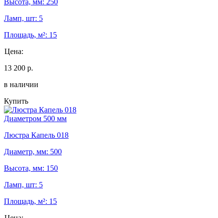
Высота, мм: 250
Ламп, шт: 5
Площадь, м²: 15
Цена:
13 200 р.
в наличии
Купить
Диаметром 500 мм
Люстра Капель 018
Диаметр, мм: 500
Высота, мм: 150
Ламп, шт: 5
Площадь, м²: 15
Цена: