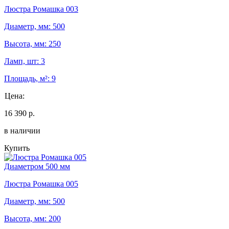
Люстра Ромашка 003
Диаметр, мм: 500
Высота, мм: 250
Ламп, шт: 3
Площадь, м²: 9
Цена:
16 390 р.
в наличии
Купить
Диаметром 500 мм
Люстра Ромашка 005
Диаметр, мм: 500
Высота, мм: 200