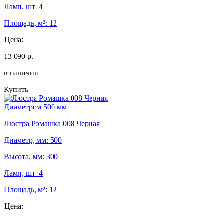
Ламп, шт: 4
Площадь, м²: 12
Цена:
13 090 р.
в наличии
Купить
Диаметром 500 мм
Люстра Ромашка 008 Черная
Диаметр, мм: 500
Высота, мм: 300
Ламп, шт: 4
Площадь, м²: 12
Цена: