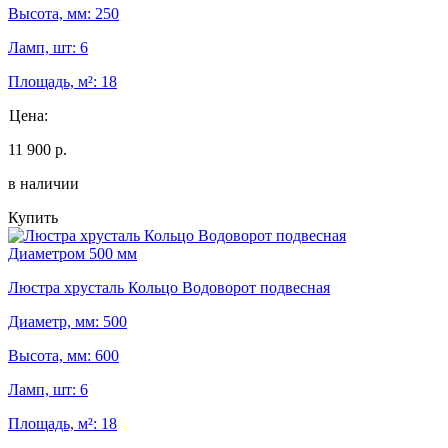
Высота, мм: 250
Ламп, шт: 6
Площадь, м²: 18
Цена:
11 900 р.
в наличии
Купить
Диаметром 500 мм
Люстра хрусталь Кольцо Водоворот подвесная
Диаметр, мм: 500
Высота, мм: 600
Ламп, шт: 6
Площадь, м²: 18