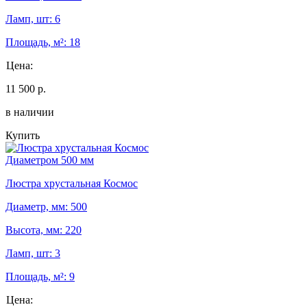
Ламп, шт: 6
Площадь, м²: 18
Цена:
11 500 р.
в наличии
Купить
Диаметром 500 мм
Люстра хрустальная Космос
Диаметр, мм: 500
Высота, мм: 220
Ламп, шт: 3
Площадь, м²: 9
Цена: