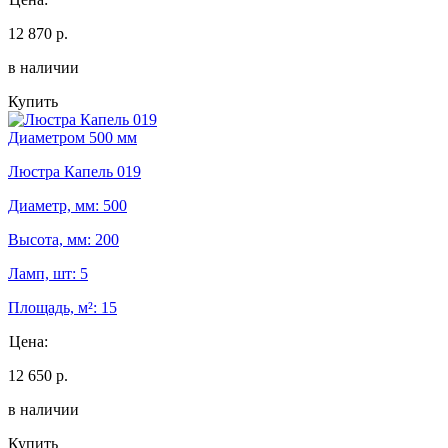
12 870 р.
в наличии
Купить
Диаметром 500 мм
Люстра Капель 019
Диаметр, мм: 500
Высота, мм: 200
Ламп, шт: 5
Площадь, м²: 15
Цена:
12 650 р.
в наличии
Купить