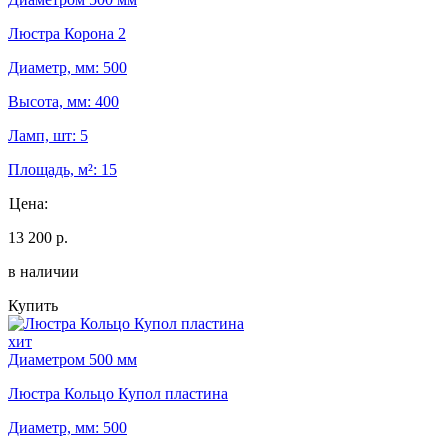
Люстра Корона 2
Диаметр, мм: 500
Высота, мм: 400
Ламп, шт: 5
Площадь, м²: 15
Цена:
13 200 р.
в наличии
Купить
хит
Диаметром 500 мм
Люстра Кольцо Купол пластина
Диаметр, мм: 500