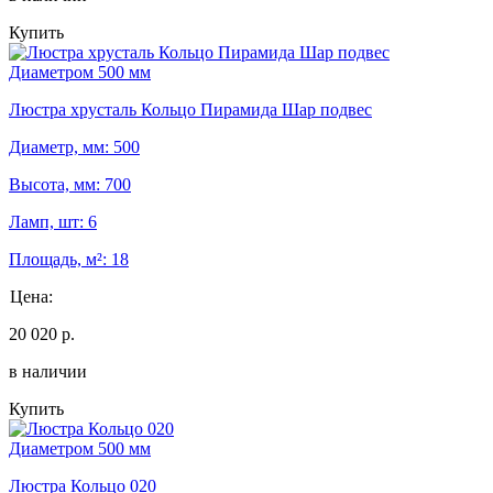
Купить
Диаметром 500 мм
Люстра хрусталь Кольцо Пирамида Шар подвес
Диаметр, мм: 500
Высота, мм: 700
Ламп, шт: 6
Площадь, м²: 18
Цена:
20 020 р.
в наличии
Купить
Диаметром 500 мм
Люстра Кольцо 020