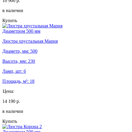
10 900 р.
в наличии
Купить
Диаметром 500 мм
Люстра хрустальная Мария
Диаметр, мм: 500
Высота, мм: 230
Ламп, шт: 6
Площадь, м²: 18
Цена:
14 190 р.
в наличии
Купить
Диаметром 500 мм