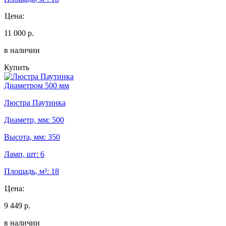
Цена:
11 000 р.
в наличии
Купить
Диаметром 500 мм
Люстра Паутинка
Диаметр, мм: 500
Высота, мм: 350
Ламп, шт: 6
Площадь, м²: 18
Цена:
9 449 р.
в наличии