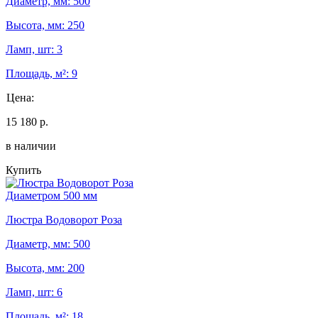
Диаметр, мм: 500
Высота, мм: 250
Ламп, шт: 3
Площадь, м²: 9
Цена:
15 180 р.
в наличии
Купить
Диаметром 500 мм
Люстра Водоворот Роза
Диаметр, мм: 500
Высота, мм: 200
Ламп, шт: 6
Площадь, м²: 18