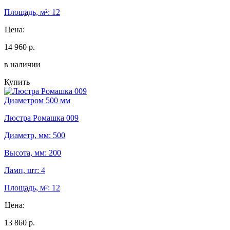
Площадь, м²: 12
Цена:
14 960 р.
в наличии
Купить
Диаметром 500 мм
Люстра Ромашка 009
Диаметр, мм: 500
Высота, мм: 200
Ламп, шт: 4
Площадь, м²: 12
Цена:
13 860 р.