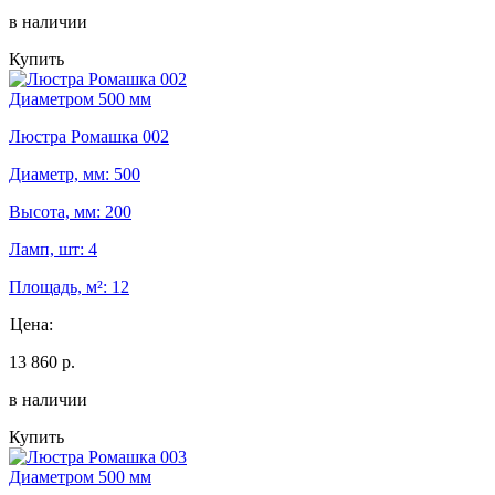
в наличии
Купить
Диаметром 500 мм
Люстра Ромашка 002
Диаметр, мм: 500
Высота, мм: 200
Ламп, шт: 4
Площадь, м²: 12
Цена:
13 860 р.
в наличии
Купить
Диаметром 500 мм