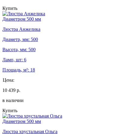
Купить
Диаметром 500 мм
Люстра Анжелика
Диаметр, мм: 500
Высота, мм: 500
Ламп, шт: 6
Площадь, м²: 18
Цена:
10 439 р.
в наличии
Купить
Диаметром 500 мм
Люстра хрустальная Ольга