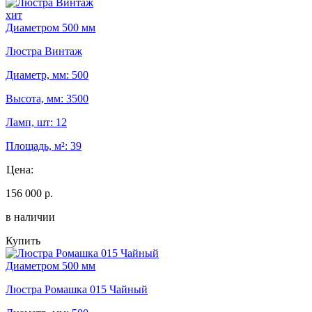
хит
Диаметром 500 мм
Люстра Винтаж
Диаметр, мм: 500
Высота, мм: 3500
Ламп, шт: 12
Площадь, м²: 39
Цена:
156 000 р.
в наличии
Купить
Диаметром 500 мм
Люстра Ромашка 015 Чайный