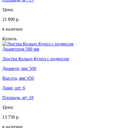
Цена:
21 890 р.
в наличии
Купить
Диаметром 500 мм
Люстра Кольцо Купол с подвесом
Диаметр, мм: 500
Высота, мм: 650
Ламп, шт: 6
Площадь, м²: 18
Цена:
13 750 р.
в наличии