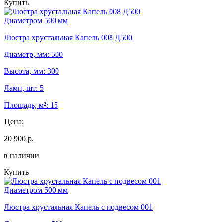
Купить
Диаметром 500 мм
Люстра хрустальная Капель 008 Д500
Диаметр, мм: 500
Высота, мм: 300
Ламп, шт: 5
Площадь, м²: 15
Цена:
20 900 р.
в наличии
Купить
Диаметром 500 мм
Люстра хрустальная Капель с подвесом 001