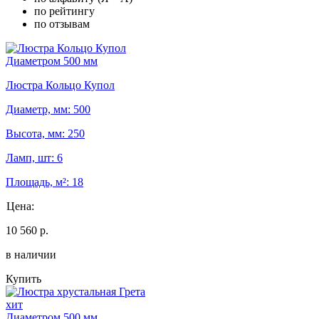
по рейтингу
по отзывам
Диаметром 500 мм
Люстра Кольцо Купол
Диаметр, мм: 500
Высота, мм: 250
Ламп, шт: 6
Площадь, м²: 18
Цена:
10 560 р.
в наличии
Купить
хит
Диаметром 500 мм