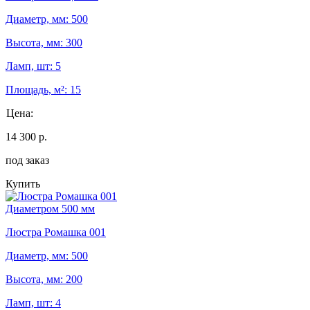
Диаметр, мм: 500
Высота, мм: 300
Ламп, шт: 5
Площадь, м²: 15
Цена:
14 300 р.
под заказ
Купить
Диаметром 500 мм
Люстра Ромашка 001
Диаметр, мм: 500
Высота, мм: 200
Ламп, шт: 4