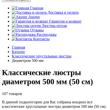
Главная
Доставка и оплата
Акции
Гарантия и возврат
Люстры оптом
Отзывы
Распродажа
Контакты
Главная
Каталог
Классические хрустальные люстры
Диаметром 500 мм
Классические люстры
диаметром 500 мм (50 см)
107 товаров
В данной подкатегории для Вас собраны воедино все
классические хрустальные люстры диаметром 500 мм (50 см).