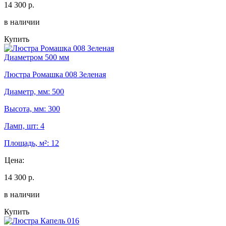
14 300 р.
в наличии
Купить
Диаметром 500 мм
Люстра Ромашка 008 Зеленая
Диаметр, мм: 500
Высота, мм: 300
Ламп, шт: 4
Площадь, м²: 12
Цена:
14 300 р.
в наличии
Купить