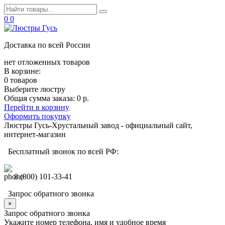
0
0
Доставка по всей России
нет отложенных товаров
В корзине:
0 товаров
Выберите люстру
Общая сумма заказа:
0 р.
Перейти в корзину
Оформить покупку
Люстры Гусь-Хрустальный завод - официальный сайт,
интернет-магазин
Бесплатный звонок по всей РФ:
8 (800) 101-33-41
Запрос обратного звонка
×
Запрос обратного звонка
Укажите номер телефона, имя и удобное время