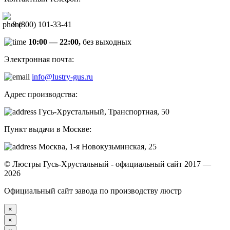
8 (800) 101-33-41
10:00 — 22:00,
без выходных
Электронная почта:
info@lustry-gus.ru
Адрес производства:
Гусь-Хрустальный, Транспортная, 50
Пункт выдачи в Москве:
Москва, 1-я Новокузьминская, 25
© Люстры Гусь-Хрустальный - официальный сайт 2017 —
2026
Официальный сайт завода по производству люстр
×
×