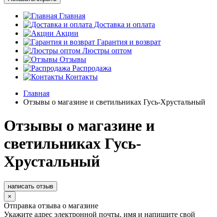
Главная
Доставка и оплата
Акции
Гарантия и возврат
Люстры оптом
Отзывы
Распродажа
Контакты
Главная
Отзывы о магазине и светильниках Гусь-Хрустальный
Отзывы о магазине и
светильниках Гусь-
Хрустальный
написать отзыв
×
Отправка отзыва о магазине
Укажите адрес электронной почты, имя и напишите свой