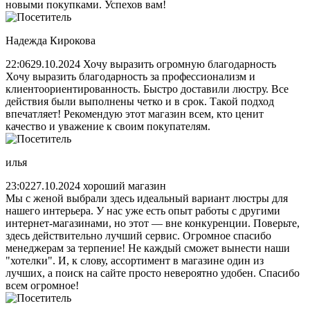
новыми покупками. Успехов вам!
Надежда Кирокова
22:06
29.10.2024
Хочу выразить огромную благодарность
Хочу выразить благодарность за профессионализм и
клиентоориентированность. Быстро доставили люстру. Все
действия были выполнены четко и в срок. Такой подход
впечатляет! Рекомендую этот магазин всем, кто ценит
качество и уважение к своим покупателям.
илья
23:02
27.10.2024
хороший магазин
Мы с женой выбрали здесь идеальный вариант люстры для
нашего интерьера. У нас уже есть опыт работы с другими
интернет-магазинами, но этот — вне конкуренции. Поверьте,
здесь действительно лучший сервис. Огромное спасибо
менеджерам за терпение! Не каждый сможет вынести наши
"хотелки". И, к слову, ассортимент в магазине один из
лучших, а поиск на сайте просто невероятно удобен. Спасибо
всем огромное!