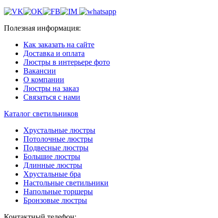
Полезная информация:
Как заказать на сайте
Доставка и оплата
Люстры в интерьере фото
Вакансии
О компании
Люстры на заказ
Связаться с нами
Каталог светильников
Хрустальные люстры
Потолочные люстры
Подвесные люстры
Большие люстры
Длинные люстры
Хрустальные бра
Настольные светильники
Напольные торшеры
Бронзовые люстры
Контактный телефон: