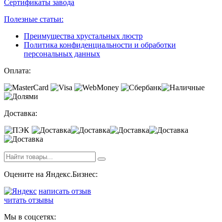
Сертификаты завода
Полезные статьи:
Преимущества хрустальных люстр
Политика конфиденциальности и обработки
персональных данных
Оплата:
Доставка:
Оцените на Яндекс.Бизнес:
написать отзыв
читать отзывы
Мы в соцсетях: