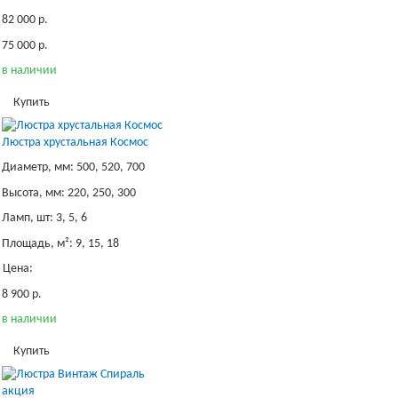
82 000 р.
75 000 р.
в наличии
Купить
Люстра хрустальная Космос
Диаметр, мм: 500, 520, 700
Высота, мм: 220, 250, 300
Ламп, шт: 3, 5, 6
Площадь, м²: 9, 15, 18
Цена:
8 900 р.
в наличии
Купить
акция