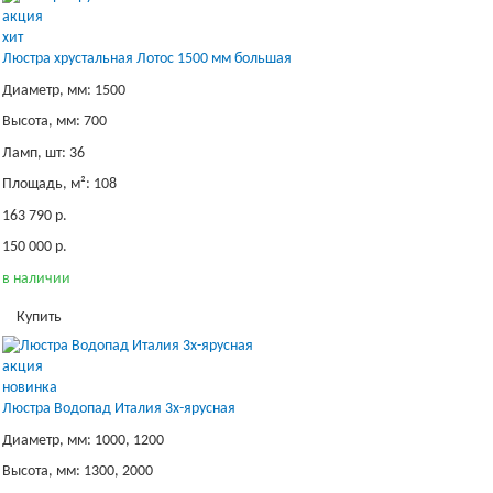
акция
хит
Люстра хрустальная Лотос 1500 мм большая
Диаметр, мм: 1500
Высота, мм: 700
Ламп, шт: 36
Площадь, м²: 108
163 790 р.
150 000 р.
в наличии
Купить
акция
новинка
Люстра Водопад Италия 3х-ярусная
Диаметр, мм: 1000, 1200
Высота, мм: 1300, 2000