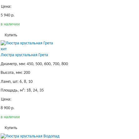
Цена:
5 940 р.
в наличии
Купить
хит
Люстра хрустальная Грета
Диаметр, мм: 450, 500, 600, 700, 800
Высота, мм: 200
Ламп, шт: 6, 8, 10
Площадь, м²: 18, 24, 35
Цена:
8 900 р.
в наличии
Купить