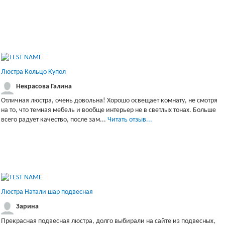
Люстра Кольцо Купол
Некрасова Галина
Отличная люстра, очень довольна! Хорошо освещает комнату, не смотря
на то, что темная мебель и вообще интерьер не в светлых тонах. Больше
всего радует качество, после зам...
Читать отзыв...
Люстра Натали шар подвесная
Зарина
Прекрасная подвесная люстра, долго выбирали на сайте из подвесных,