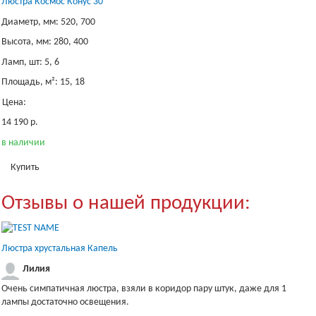
Люстра Космос Конус 30
Диаметр, мм: 520, 700
Высота, мм: 280, 400
Ламп, шт: 5, 6
Площадь, м²: 15, 18
Цена:
14 190 р.
в наличии
Купить
Отзывы о нашей продукции:
Люстра хрустальная Капель
Лилия
Очень симпатичная люстра, взяли в коридор пару штук, даже для 1
лампы достаточно освещения.