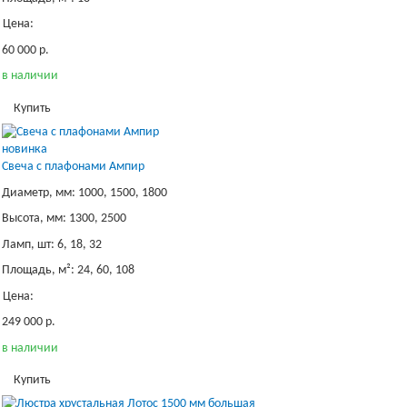
Цена:
60 000 р.
в наличии
Купить
новинка
Свеча с плафонами Ампир
Диаметр, мм: 1000, 1500, 1800
Высота, мм: 1300, 2500
Ламп, шт: 6, 18, 32
Площадь, м²: 24, 60, 108
Цена:
249 000 р.
в наличии
Купить