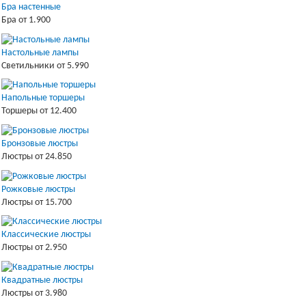
Бра настенные
Бра от 1.900
Настольные лампы
Светильники от 5.990
Напольные торшеры
Торшеры от 12.400
Бронзовые люстры
Люстры от 24.850
Рожковые люстры
Люстры от 15.700
Классические люстры
Люстры от 2.950
Квадратные люстры
Люстры от 3.980