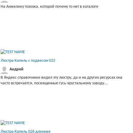
На Анжелику похожа, которой почему то нет в каталоге
Люстра Капель с подвесом 022
Андрей
В Яндекс справочнике видел эту люстру, да и на других ресурсах она
часто встречается, посвященные гусь-хрустальному заводу...
Люстра Капель 026 длинная