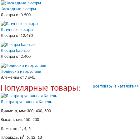
Каскадные люстры
Люстры от 3.500
Латунные люстры
Люстры от 12.490
Люстры барные
Люстры от 2.400
Подвески из хрусталя
Элементы от 7 руб.
Популярные товары:
Все товары в каталоге >>
Люстра хрустальная Капель
Диаметр, мм: 300, 400, 600
Высота, мм: 150, 200
Ламп, шт: 1, 4, 6
Площадь, м²: 6, 12, 18