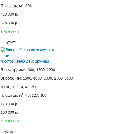
Площадь, м²: 108
420 000 р.
375 000 р.
в наличии
Купить
акция
Люстра Свеча двух ярусная
Диаметр, мм: 1000, 1500, 2200
Высота, мм: 1500, 1850, 2000, 2500, 3500
Ламп, шт: 14, 42, 60
Площадь, м²: 43, 127, 180
120 000 р.
109 000 р.
в наличии
Купить