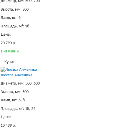
Диаметр, мм: 600, 700
Высота, мм: 300
Ламп, шт: 6
Площадь, м²: 18
Цена:
20 790 р.
в наличии
Купить
Люстра Анжелика
Диаметр, мм: 500, 600
Высота, мм: 500
Ламп, шт: 6, 8
Площадь, м²: 18, 24
Цена:
10 439 р.