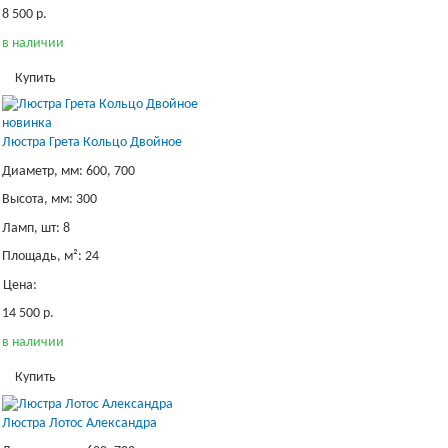
8 500 р.
в наличии
Купить
новинка
Люстра Грета Кольцо Двойное
Диаметр, мм: 600, 700
Высота, мм: 300
Ламп, шт: 8
Площадь, м²: 24
Цена:
14 500 р.
в наличии
Купить
Люстра Лотос Александра