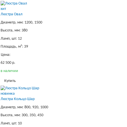
хит
Люстра Овал
Диаметр, мм: 1200, 1500
Высота, мм: 380
Ламп, шт: 12
Площадь, м²: 39
Цена:
62 500 р.
в наличии
Купить
новинка
Люстра Кольцо Шар
Диаметр, мм: 800, 920, 1000
Высота, мм: 300, 350, 450
Ламп, шт: 10