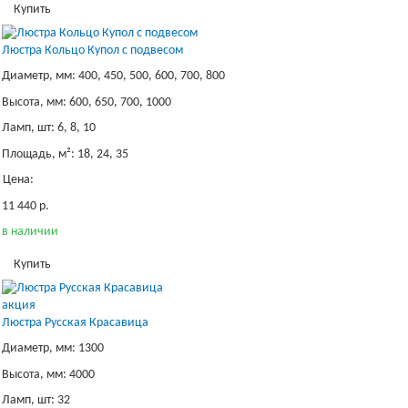
Купить
Люстра Кольцо Купол с подвесом
Диаметр, мм: 400, 450, 500, 600, 700, 800
Высота, мм: 600, 650, 700, 1000
Ламп, шт: 6, 8, 10
Площадь, м²: 18, 24, 35
Цена:
11 440 р.
в наличии
Купить
акция
Люстра Русская Красавица
Диаметр, мм: 1300
Высота, мм: 4000
Ламп, шт: 32