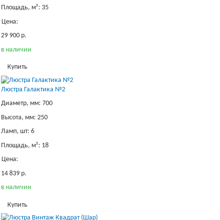
Площадь, м²: 35
Цена:
29 900 р.
в наличии
Купить
Люстра Галактика №2
Диаметр, мм: 700
Высота, мм: 250
Ламп, шт: 6
Площадь, м²: 18
Цена:
14 839 р.
в наличии
Купить