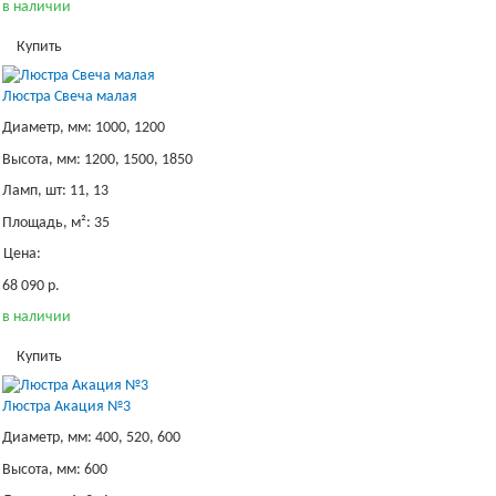
в наличии
Купить
Люстра Свеча малая
Диаметр, мм: 1000, 1200
Высота, мм: 1200, 1500, 1850
Ламп, шт: 11, 13
Площадь, м²: 35
Цена:
68 090 р.
в наличии
Купить
Люстра Акация №3
Диаметр, мм: 400, 520, 600
Высота, мм: 600