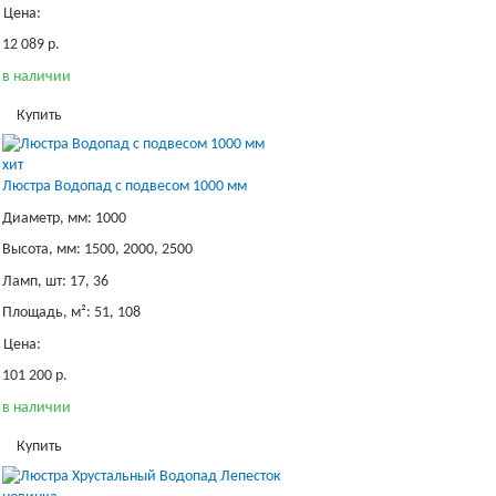
Цена:
12 089 р.
в наличии
Купить
хит
Люстра Водопад с подвесом 1000 мм
Диаметр, мм: 1000
Высота, мм: 1500, 2000, 2500
Ламп, шт: 17, 36
Площадь, м²: 51, 108
Цена:
101 200 р.
в наличии
Купить