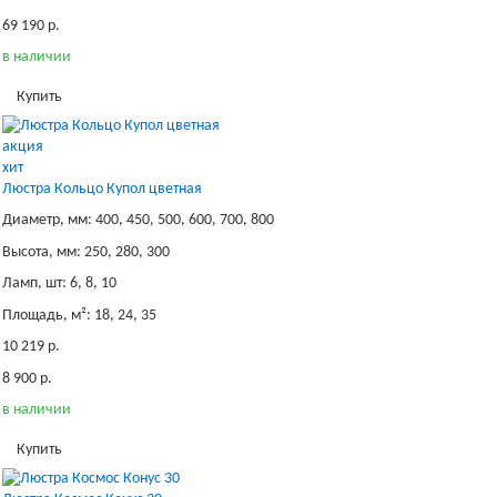
69 190 р.
в наличии
Купить
акция
хит
Люстра Кольцо Купол цветная
Диаметр, мм: 400, 450, 500, 600, 700, 800
Высота, мм: 250, 280, 300
Ламп, шт: 6, 8, 10
Площадь, м²: 18, 24, 35
10 219 р.
8 900 р.
в наличии
Купить