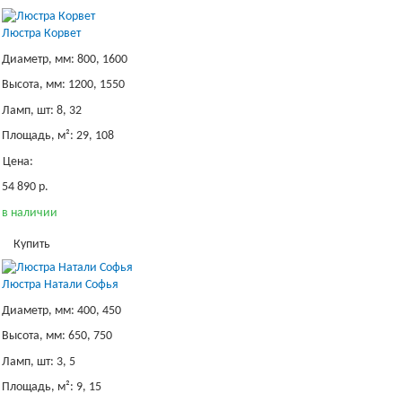
Люстра Корвет
Диаметр, мм: 800, 1600
Высота, мм: 1200, 1550
Ламп, шт: 8, 32
Площадь, м²: 29, 108
Цена:
54 890 р.
в наличии
Купить
Люстра Натали Софья
Диаметр, мм: 400, 450
Высота, мм: 650, 750
Ламп, шт: 3, 5
Площадь, м²: 9, 15