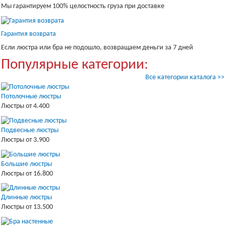
Мы гарантируем 100% целостность груза при доставке
Гарантия возврата
Если люстра или бра не подошло, возвращаем деньги за 7 дней
Популярные категории:
Все категории каталога >>
Потолочные люстры
Люстры от 4.400
Подвесные люстры
Люстры от 3.900
Большие люстры
Люстры от 16.800
Длинные люстры
Люстры от 13.500