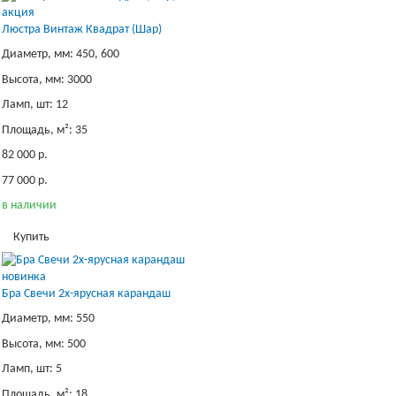
акция
Люстра Винтаж Квадрат (Шар)
Диаметр, мм: 450, 600
Высота, мм: 3000
Ламп, шт: 12
Площадь, м²: 35
82 000 р.
77 000 р.
в наличии
Купить
новинка
Бра Свечи 2х-ярусная карандаш
Диаметр, мм: 550
Высота, мм: 500
Ламп, шт: 5
Площадь, м²: 18