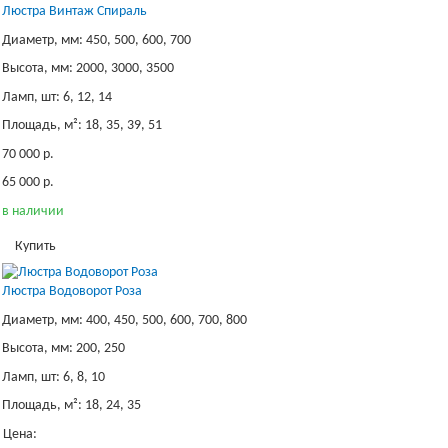
Люстра Винтаж Спираль
Диаметр, мм: 450, 500, 600, 700
Высота, мм: 2000, 3000, 3500
Ламп, шт: 6, 12, 14
Площадь, м²: 18, 35, 39, 51
70 000 р.
65 000 р.
в наличии
Купить
Люстра Водоворот Роза
Диаметр, мм: 400, 450, 500, 600, 700, 800
Высота, мм: 200, 250
Ламп, шт: 6, 8, 10
Площадь, м²: 18, 24, 35
Цена: