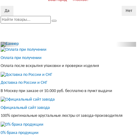
Да
Нет
Пока
скр
Оплата при получении
Оплата после вскрытия упаковки и проверки изделия
Доставка по России и СНГ
В Москву при заказе от 10.000 руб. бесплатно в пункт выдачи
Официальный сайт завода
100% оригинальные хрустальные люстры от завода-производителя
0% брака продукции