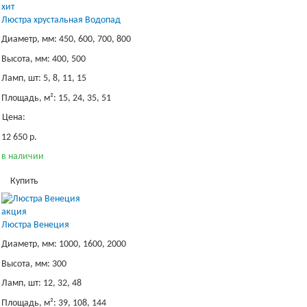
хит
Люстра хрустальная Водопад
Диаметр, мм: 450, 600, 700, 800
Высота, мм: 400, 500
Ламп, шт: 5, 8, 11, 15
Площадь, м²: 15, 24, 35, 51
Цена:
12 650 р.
в наличии
Купить
акция
Люстра Венеция
Диаметр, мм: 1000, 1600, 2000
Высота, мм: 300
Ламп, шт: 12, 32, 48
Площадь, м²: 39, 108, 144