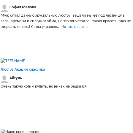
София Малова
Муж купил данную хрустальную люстру, вешали мы ее под лестницу в
зале, времени и сил ушла уйма, но это того стоило - такая красота, глаз не
оторвать теперь! Стала украшен...
Читать отзыв...
Люстра Акация классика
Айгуль
Очень такую хотим купить, но никак не решимся