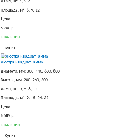
Ламп, шт: 1, 3, 4
Площадь, м²: 6, 9, 12
Цена:
6 700 р.
в наличии
Купить
Люстра Квадрат Гамма
Диаметр, мм: 300, 440, 600, 800
Высота, мм: 200, 260, 300
Ламп, шт: 3, 5, 8, 12
Площадь, м²: 9, 15, 24, 39
Цена:
6 589 р.
в наличии
Купить