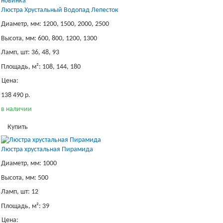
новинка
Люстра Хрустальный Водопад Лепесток
Диаметр, мм: 1200, 1500, 2000, 2500
Высота, мм: 600, 800, 1200, 1300
Ламп, шт: 36, 48, 93
Площадь, м²: 108, 144, 180
Цена:
138 490 р.
в наличии
Купить
Люстра хрустальная Пирамида
Диаметр, мм: 1000
Высота, мм: 500
Ламп, шт: 12
Площадь, м²: 39
Цена: