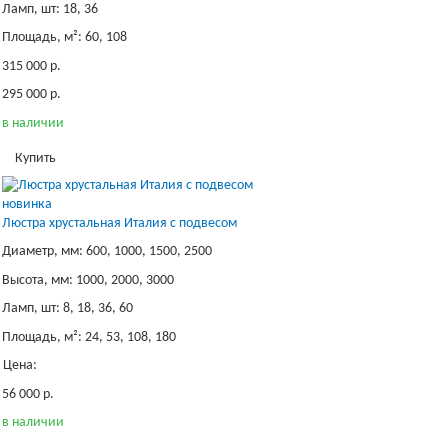
Ламп, шт: 18, 36
Площадь, м²: 60, 108
315 000 р.
295 000 р.
в наличии
Купить
новинка
Люстра хрустальная Италия с подвесом
Диаметр, мм: 600, 1000, 1500, 2500
Высота, мм: 1000, 2000, 3000
Ламп, шт: 8, 18, 36, 60
Площадь, м²: 24, 53, 108, 180
Цена:
56 000 р.
в наличии