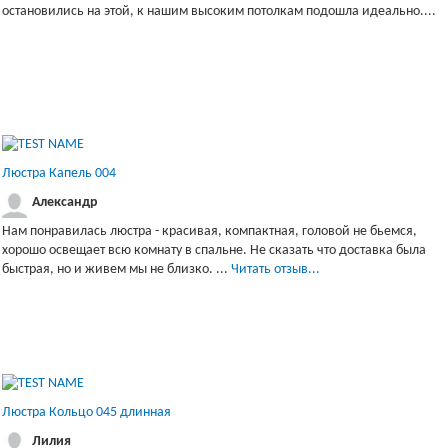
остановились на этой, к нашим высоким потолкам подошла идеально....
Люстра Капель 004
Александр
Нам понравилась люстра - красивая, компактная, головой не бьемся,
хорошо освещает всю комнату в спальне. Не сказать что доставка была
быстрая, но и живем мы не близко. ...
Читать отзыв...
Люстра Кольцо 045 длинная
Лилия