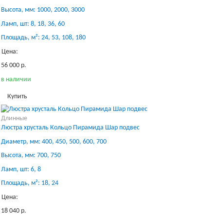
Высота, мм: 1000, 2000, 3000
Ламп, шт: 8, 18, 36, 60
Площадь, м²: 24, 53, 108, 180
Цена:
56 000 р.
в наличии
Купить
Длинные
Люстра хрусталь Кольцо Пирамида Шар подвес
Диаметр, мм: 400, 450, 500, 600, 700
Высота, мм: 700, 750
Ламп, шт: 6, 8
Площадь, м²: 18, 24
Цена:
18 040 р.