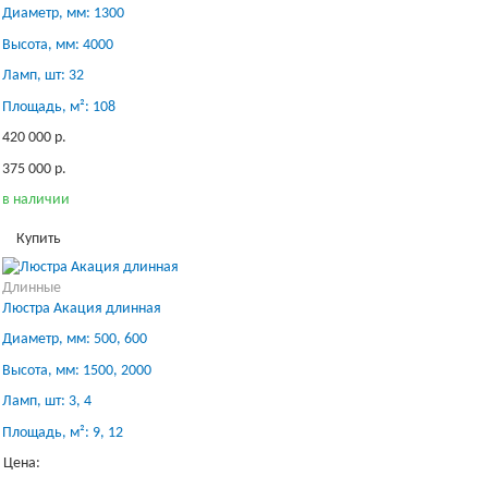
Диаметр, мм: 1300
Высота, мм: 4000
Ламп, шт: 32
Площадь, м²: 108
420 000 р.
375 000 р.
в наличии
Купить
Длинные
Люстра Акация длинная
Диаметр, мм: 500, 600
Высота, мм: 1500, 2000
Ламп, шт: 3, 4
Площадь, м²: 9, 12
Цена: