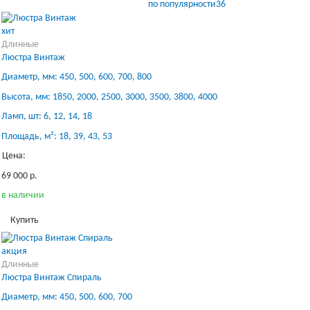
по популярности
36
хит
Длинные
Люстра Винтаж
Диаметр, мм: 450, 500, 600, 700, 800
Высота, мм: 1850, 2000, 2500, 3000, 3500, 3800, 4000
Ламп, шт: 6, 12, 14, 18
Площадь, м²: 18, 39, 43, 53
Цена:
69 000 р.
в наличии
Купить
акция
Длинные
Люстра Винтаж Спираль
Диаметр, мм: 450, 500, 600, 700