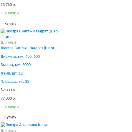
23 760 р.
в наличии
Купить
акция
Длинные
Люстра Винтаж Квадрат (Шар)
Диаметр, мм: 450, 600
Высота, мм: 3000
Ламп, шт: 12
Площадь, м²: 35
82 000 р.
77 000 р.
в наличии
Купить
Длинные