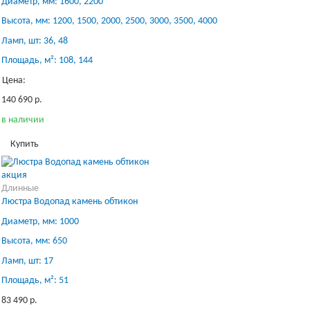
Диаметр, мм: 1600, 2200
Высота, мм: 1200, 1500, 2000, 2500, 3000, 3500, 4000
Ламп, шт: 36, 48
Площадь, м²: 108, 144
Цена:
140 690 р.
в наличии
Купить
акция
Длинные
Люстра Водопад камень обтикон
Диаметр, мм: 1000
Высота, мм: 650
Ламп, шт: 17
Площадь, м²: 51
83 490 р.