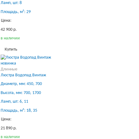
Ламп, шт: 8
Площадь, м²: 29
Цена:
42 900 р.
в наличии
Купить
новинка
Длинные
Люстра Водопад Винтаж
Диаметр, мм: 450, 700
Высота, мм: 700, 1700
Ламп, шт: 6, 11
Площадь, м²: 18, 35
Цена:
21 890 р.
в наличии