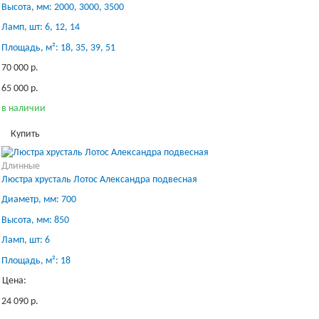
Высота, мм: 2000, 3000, 3500
Ламп, шт: 6, 12, 14
Площадь, м²: 18, 35, 39, 51
70 000 р.
65 000 р.
в наличии
Купить
Длинные
Люстра хрусталь Лотос Александра подвесная
Диаметр, мм: 700
Высота, мм: 850
Ламп, шт: 6
Площадь, м²: 18
Цена:
24 090 р.