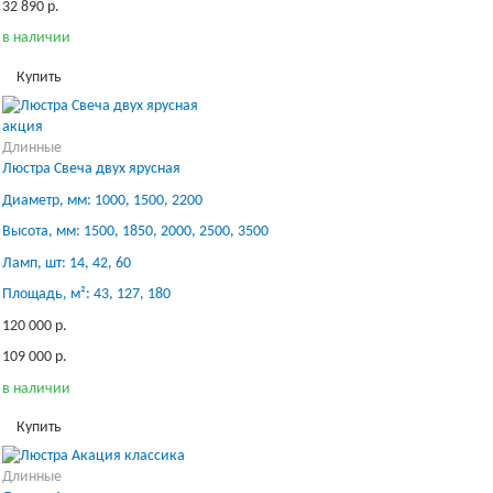
32 890 р.
в наличии
Купить
акция
Длинные
Люстра Свеча двух ярусная
Диаметр, мм: 1000, 1500, 2200
Высота, мм: 1500, 1850, 2000, 2500, 3500
Ламп, шт: 14, 42, 60
Площадь, м²: 43, 127, 180
120 000 р.
109 000 р.
в наличии
Купить
Длинные