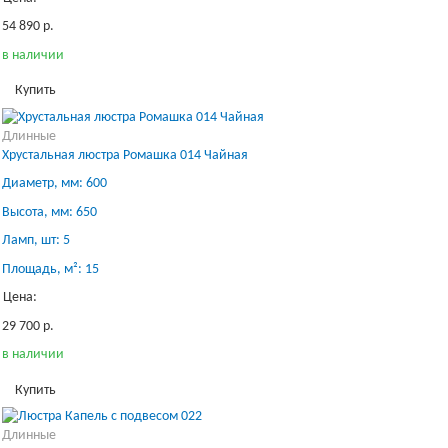
54 890 р.
в наличии
Купить
Длинные
Хрустальная люстра Ромашка 014 Чайная
Диаметр, мм: 600
Высота, мм: 650
Ламп, шт: 5
Площадь, м²: 15
Цена:
29 700 р.
в наличии
Купить
Длинные