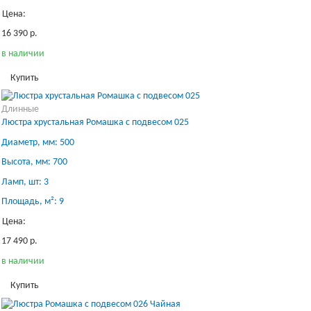
Цена:
16 390 р.
в наличии
Купить
Длинные
Люстра хрустальная Ромашка с подвесом 025
Диаметр, мм: 500
Высота, мм: 700
Ламп, шт: 3
Площадь, м²: 9
Цена:
17 490 р.
в наличии
Купить