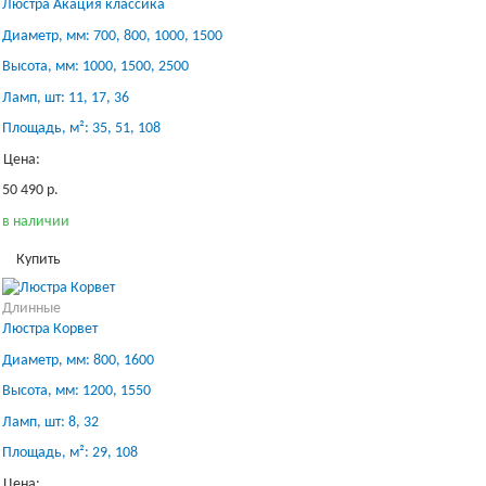
Люстра Акация классика
Диаметр, мм: 700, 800, 1000, 1500
Высота, мм: 1000, 1500, 2500
Ламп, шт: 11, 17, 36
Площадь, м²: 35, 51, 108
Цена:
50 490 р.
в наличии
Купить
Длинные
Люстра Корвет
Диаметр, мм: 800, 1600
Высота, мм: 1200, 1550
Ламп, шт: 8, 32
Площадь, м²: 29, 108
Цена: