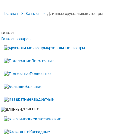
Главная
Каталог
Длинные хрустальные люстры
Загрузка...
Каталог
Каталог товаров
Хрустальные люстры
Потолочные
Подвесные
Большие
Квадратные
Длинные
Классические
Каскадные