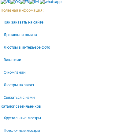
Полезная информация:
Как заказать на сайте
Доставка и оплата
Люстры в интерьере фото
Вакансии
О компании
Люстры на заказ
Связаться с нами
Каталог светильников
Хрустальные люстры
Потолочные люстры