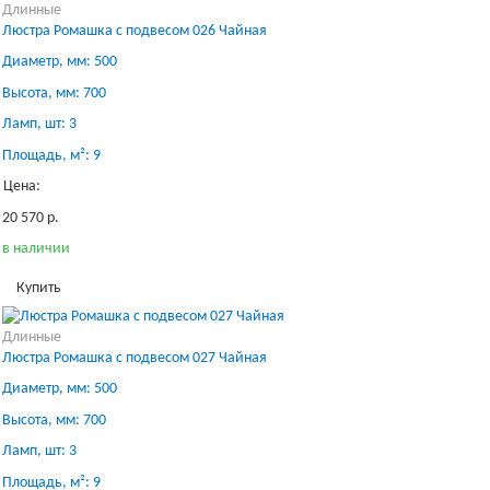
Длинные
Люстра Ромашка с подвесом 026 Чайная
Диаметр, мм: 500
Высота, мм: 700
Ламп, шт: 3
Площадь, м²: 9
Цена:
20 570 р.
в наличии
Купить
Длинные
Люстра Ромашка с подвесом 027 Чайная
Диаметр, мм: 500
Высота, мм: 700
Ламп, шт: 3
Площадь, м²: 9