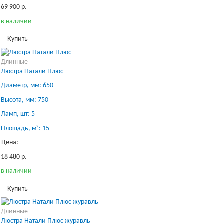
69 900 р.
в наличии
Купить
Длинные
Люстра Натали Плюс
Диаметр, мм: 650
Высота, мм: 750
Ламп, шт: 5
Площадь, м²: 15
Цена:
18 480 р.
в наличии
Купить
Длинные
Люстра Натали Плюс журавль