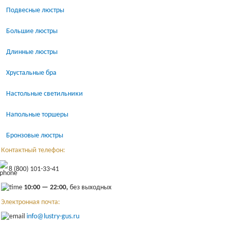
Подвесные люстры
Большие люстры
Длинные люстры
Хрустальные бра
Настольные светильники
Напольные торшеры
Бронзовые люстры
Контактный телефон:
8 (800) 101-33-41
10:00 — 22:00,
без выходных
Электронная почта:
info@lustry-gus.ru