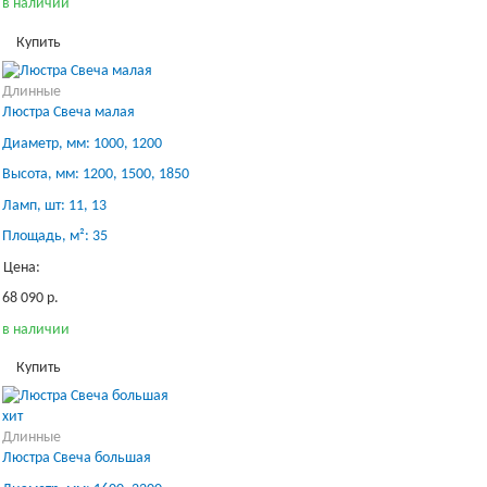
в наличии
Купить
Длинные
Люстра Свеча малая
Диаметр, мм: 1000, 1200
Высота, мм: 1200, 1500, 1850
Ламп, шт: 11, 13
Площадь, м²: 35
Цена:
68 090 р.
в наличии
Купить
хит
Длинные
Люстра Свеча большая