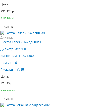
Цена:
291 390 р.
в наличии
Купить
Длинные
Люстра Капель 026 длинная
Диаметр, мм: 600
Высота, мм: 1100, 1500
Ламп, шт: 6
Площадь, м²: 18
Цена:
32 890 р.
в наличии
Купить