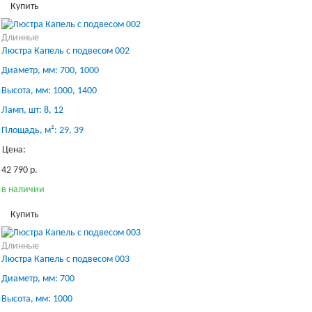
Купить
Длинные
Люстра Капель с подвесом 002
Диаметр, мм: 700, 1000
Высота, мм: 1000, 1400
Ламп, шт: 8, 12
Площадь, м²: 29, 39
Цена:
42 790 р.
в наличии
Купить
Длинные
Люстра Капель с подвесом 003
Диаметр, мм: 700
Высота, мм: 1000