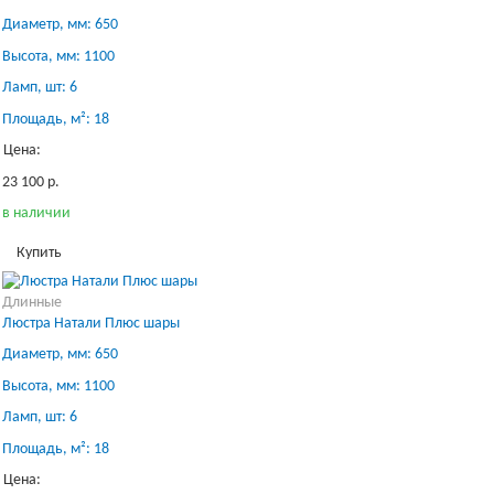
Диаметр, мм: 650
Высота, мм: 1100
Ламп, шт: 6
Площадь, м²: 18
Цена:
23 100 р.
в наличии
Купить
Длинные
Люстра Натали Плюс шары
Диаметр, мм: 650
Высота, мм: 1100
Ламп, шт: 6
Площадь, м²: 18
Цена: