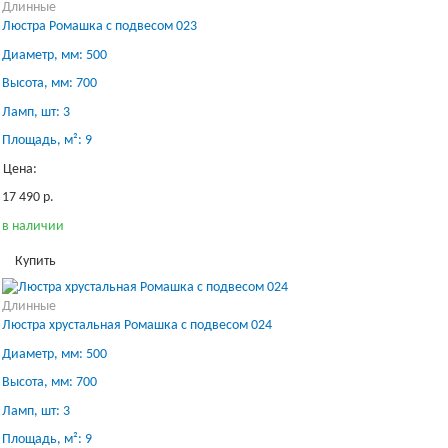
Длинные
Люстра Ромашка с подвесом 023
Диаметр, мм: 500
Высота, мм: 700
Ламп, шт: 3
Площадь, м²: 9
Цена:
17 490 р.
в наличии
Купить
Длинные
Люстра хрустальная Ромашка с подвесом 024
Диаметр, мм: 500
Высота, мм: 700
Ламп, шт: 3
Площадь, м²: 9