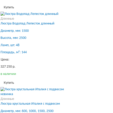
Купить
Длинные
Люстра Водопад Лепесток длинный
Диаметр, мм: 1500
Высота, мм: 2500
Ламп, шт: 48
Площадь, м²: 144
Цена:
327 250 р.
в наличии
Купить
новинка
Длинные
Люстра хрустальная Италия с подвесом
Диаметр, мм: 600, 1000, 1500, 2500