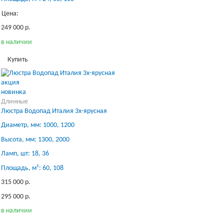
Цена:
249 000 р.
в наличии
Купить
акция
новинка
Длинные
Люстра Водопад Италия 3х-ярусная
Диаметр, мм: 1000, 1200
Высота, мм: 1300, 2000
Ламп, шт: 18, 36
Площадь, м²: 60, 108
315 000 р.
295 000 р.
в наличии