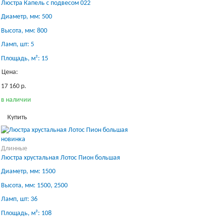
Люстра Капель с подвесом 022
Диаметр, мм: 500
Высота, мм: 800
Ламп, шт: 5
Площадь, м²: 15
Цена:
17 160 р.
в наличии
Купить
новинка
Длинные
Люстра хрустальная Лотос Пион большая
Диаметр, мм: 1500
Высота, мм: 1500, 2500
Ламп, шт: 36
Площадь, м²: 108