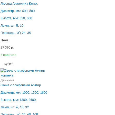
Люстра Анжелика Конус
Диаметр, мм: 600, 800
Высота, мм: 550, 800
Ламп, шт: 8, 10
Площадь, м²: 24, 35
Цена:
27 390 р.
в наличии
Купить
новинка
Длинные
Свеча с плафонами Ампир
Диаметр, мм: 1000, 1500, 1800
Высота, мм: 1300, 2500
Ламп, шт: 6, 18, 32
Площадь, м²: 24, 60, 108