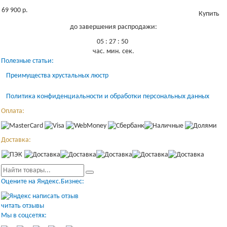
69 900 р.
Купить
до завершения распродажи:
05
:
27
:
50
час.
мин.
сек.
Полезные статьи:
Преимущества хрустальных люстр
Политика конфиденциальности и обработки персональных данных
Оплата:
Доставка:
Оцените на Яндекс.Бизнес:
написать отзыв
читать отзывы
Мы в соцсетях: