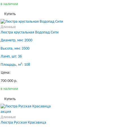
в наличии
Купить
Длинные
Люстра хрустальная Водопад Сити
Диаметр, мм: 2000
Высота, мм: 3500
Ламп, шт: 36
Площадь, м²: 108
Цена:
700 000 р.
в наличии
Купить
акция
Длинные
Люстра Русская Красавица