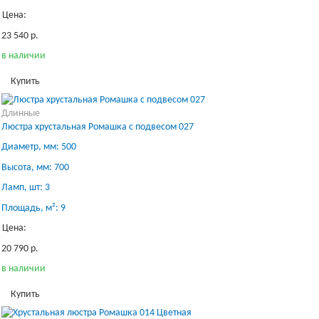
Цена:
23 540 р.
в наличии
Купить
Длинные
Люстра хрустальная Ромашка с подвесом 027
Диаметр, мм: 500
Высота, мм: 700
Ламп, шт: 3
Площадь, м²: 9
Цена:
20 790 р.
в наличии
Купить