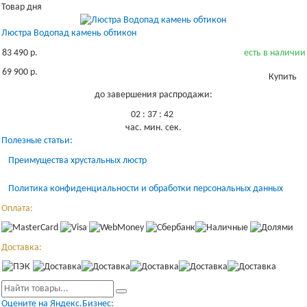
Товар дня
Люстра Водопад камень обтикон
83 490 р.
есть в наличии
69 900 р.
Купить
до завершения распродажи:
02
:
37
:
42
час.
мин.
сек.
Полезные статьи:
Преимущества хрустальных люстр
Политика конфиденциальности и обработки персональных данных
Оплата:
Доставка:
Оцените на Яндекс.Бизнес: