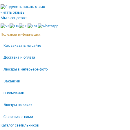
написать отзыв
читать отзывы
Мы в соцсетях:
Полезная информация:
Как заказать на сайте
Доставка и оплата
Люстры в интерьере фото
Вакансии
О компании
Люстры на заказ
Связаться с нами
Каталог светильников