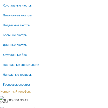
Хрустальные люстры
Потолочные люстры
Подвесные люстры
Большие люстры
Длинные люстры
Хрустальные бра
Настольные светильники
Напольные торшеры
Бронзовые люстры
Контактный телефон:
8 (800) 101-33-41