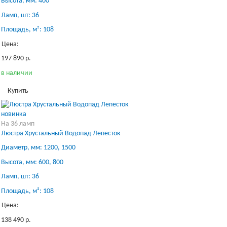
Высота, мм: 400
Ламп, шт: 36
Площадь, м²: 108
Цена:
197 890 р.
в наличии
Купить
новинка
На 36 ламп
Люстра Хрустальный Водопад Лепесток
Диаметр, мм: 1200, 1500
Высота, мм: 600, 800
Ламп, шт: 36
Площадь, м²: 108
Цена:
138 490 р.