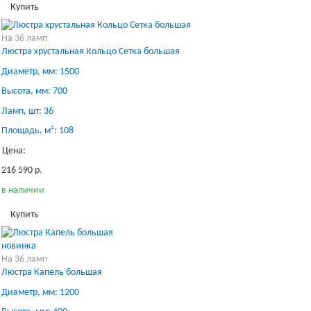
Купить
На 36 ламп
Люстра хрустальная Кольцо Сетка большая
Диаметр, мм: 1500
Высота, мм: 700
Ламп, шт: 36
Площадь, м²: 108
Цена:
216 590 р.
в наличии
Купить
новинка
На 36 ламп
Люстра Капель большая
Диаметр, мм: 1200