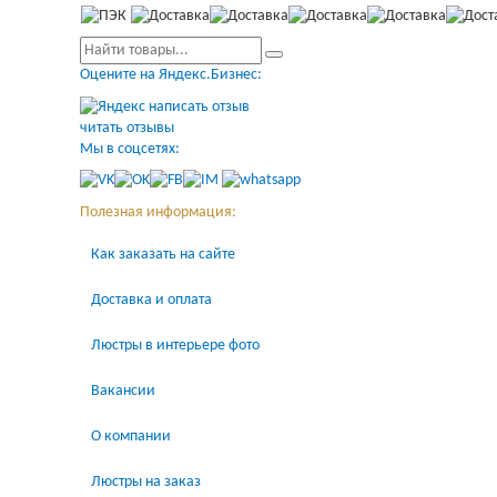
Оцените на Яндекс.Бизнес:
написать отзыв
читать отзывы
Мы в соцсетях:
Полезная информация:
Как заказать на сайте
Доставка и оплата
Люстры в интерьере фото
Вакансии
О компании
Люстры на заказ