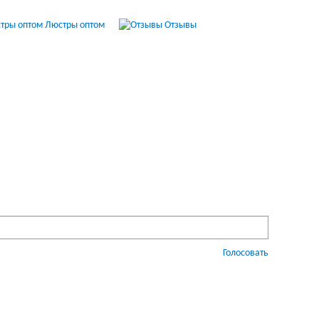
Люстры оптом
Отзывы
Голосовать