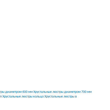
тры диаметром 600 мм
Хрустальные люстры диаметром 700 мм
п
Хрустальные люстры кольцо
Хрустальные люстры в