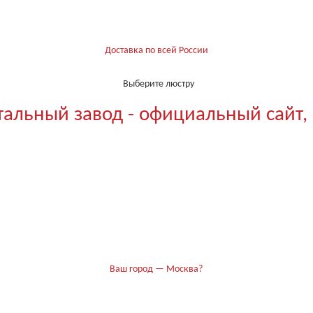
Доставка по всей России
Выберите люстру
тальный завод - официальный сайт,
Ваш город — Москва?