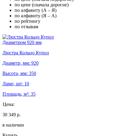
по цене (сначала дорогие)
по алфавиту (А – Я)
по алфавиту (Я – А)
по рейтингу
по отзывам
Диаметром 920 мм
Люстра Кольцо Купол
Диаметр, мм: 920
Высота, мм: 350
Ламп, шт: 10
Площадь, м²: 35
Цена:
30 349 р.
в наличии
Купить