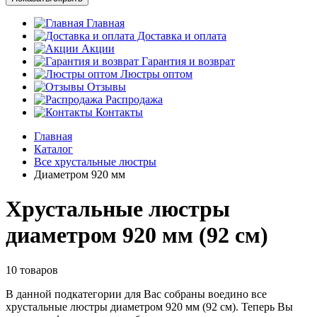
Главная
Доставка и оплата
Акции
Гарантия и возврат
Люстры оптом
Отзывы
Распродажа
Контакты
Главная
Каталог
Все хрустальные люстры
Диаметром 920 мм
Хрустальные люстры
диаметром 920 мм (92 см)
10 товаров
В данной подкатегории для Вас собраны воедино все
хрустальные люстры диаметром 920 мм (92 см). Теперь Вы