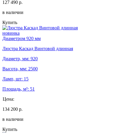
127 490 р.
в наличии
Купить
новинка
Диаметром 920 мм
Люстра Каскад Винтовой длинная
Диаметр, мм: 920
Высота, мм: 2500
Ламп, шт: 15
Площадь, м²: 51
Цена:
134 200 р.
в наличии
Купить