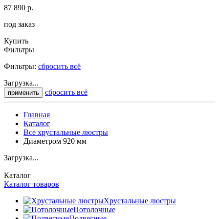
87 890 р.
под заказ
Купить
Фильтры
Фильтры:
сбросить всё
Загрузка...
сбросить всё
применить
Главная
Каталог
Все хрустальные люстры
Диаметром 920 мм
Загрузка...
Каталог
Каталог товаров
Хрустальные люстры
Потолочные
Подвесные