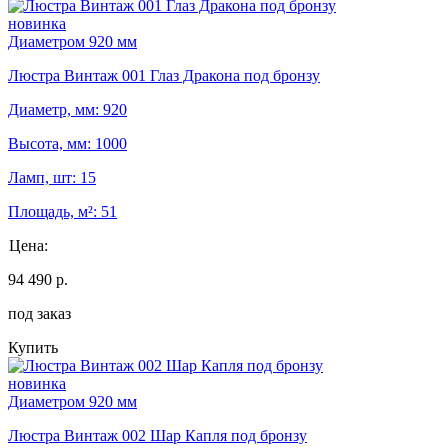
новинка
Диаметром 920 мм
Люстра Винтаж 001 Глаз Дракона под бронзу
Диаметр, мм: 920
Высота, мм: 1000
Ламп, шт: 15
Площадь, м²: 51
Цена:
94 490 р.
под заказ
Купить
новинка
Диаметром 920 мм
Люстра Винтаж 002 Шар Капля под бронзу