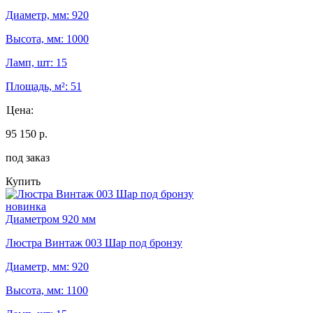
Диаметр, мм: 920
Высота, мм: 1000
Ламп, шт: 15
Площадь, м²: 51
Цена:
95 150 р.
под заказ
Купить
новинка
Диаметром 920 мм
Люстра Винтаж 003 Шар под бронзу
Диаметр, мм: 920
Высота, мм: 1100