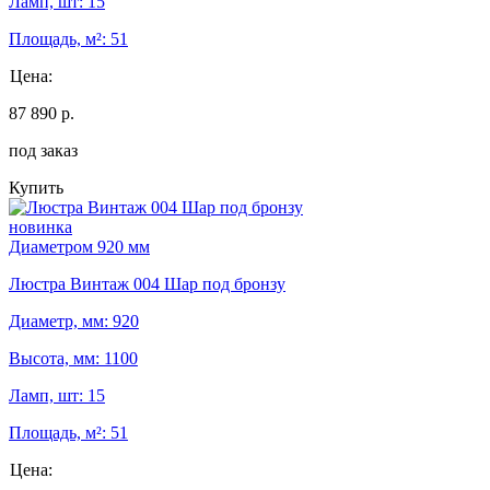
Ламп, шт: 15
Площадь, м²: 51
Цена:
87 890 р.
под заказ
Купить
новинка
Диаметром 920 мм
Люстра Винтаж 004 Шар под бронзу
Диаметр, мм: 920
Высота, мм: 1100
Ламп, шт: 15
Площадь, м²: 51
Цена: