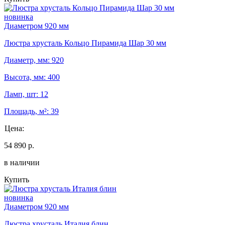
новинка
Диаметром 920 мм
Люстра хрусталь Кольцо Пирамида Шар 30 мм
Диаметр, мм: 920
Высота, мм: 400
Ламп, шт: 12
Площадь, м²: 39
Цена:
54 890 р.
в наличии
Купить
новинка
Диаметром 920 мм
Люстра хрусталь Италия блин