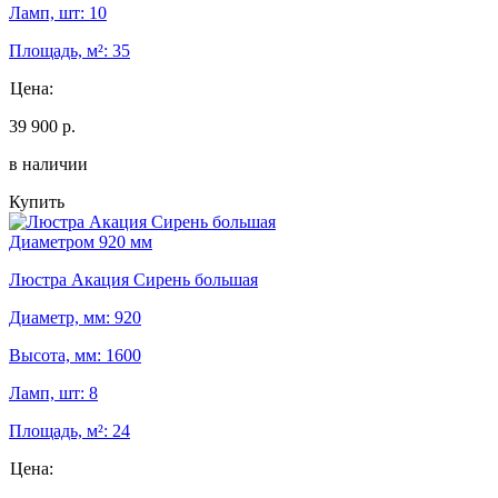
Ламп, шт: 10
Площадь, м²: 35
Цена:
39 900 р.
в наличии
Купить
Диаметром 920 мм
Люстра Акация Сирень большая
Диаметр, мм: 920
Высота, мм: 1600
Ламп, шт: 8
Площадь, м²: 24
Цена: