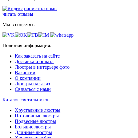
написать отзыв
читать отзывы
Мы в соцсетях:
Полезная информация:
Как заказать на сайте
Доставка и оплата
Люстры в интерьере фото
Вакансии
О компании
Люстры на заказ
Связаться с нами
Каталог светильников
Хрустальные люстры
Потолочные люстры
Подвесные люстры
Большие люстры
Длинные люстры
Хрустальные бра