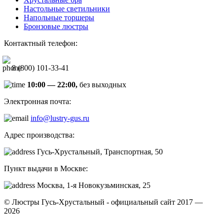
Настольные светильники
Напольные торшеры
Бронзовые люстры
Контактный телефон:
8 (800) 101-33-41
10:00 — 22:00,
без выходных
Электронная почта:
info@lustry-gus.ru
Адрес производства:
Гусь-Хрустальный, Транспортная, 50
Пункт выдачи в Москве:
Москва, 1-я Новокузьминская, 25
© Люстры Гусь-Хрустальный - официальный сайт 2017 —
2026