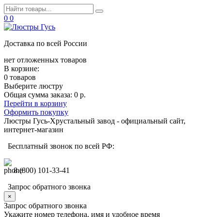
0
0
Доставка по всей России
нет отложенных товаров
В корзине:
0 товаров
Выберите люстру
Общая сумма заказа:
0 р.
Перейти в корзину
Оформить покупку
Люстры Гусь-Хрустальный завод - официальный сайт,
интернет-магазин
Бесплатный звонок по всей РФ:
8 (800) 101-33-41
Запрос обратного звонка
×
Запрос обратного звонка
Укажите номер телефона, имя и удобное время