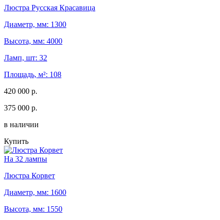
Люстра Русская Красавица
Диаметр, мм: 1300
Высота, мм: 4000
Ламп, шт: 32
Площадь, м²: 108
420 000 р.
375 000 р.
в наличии
Купить
На 32 лампы
Люстра Корвет
Диаметр, мм: 1600
Высота, мм: 1550