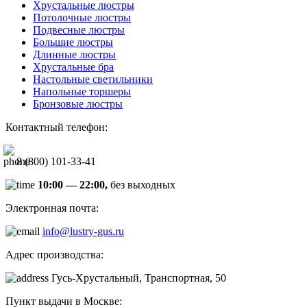
Хрустальные люстры
Потолочные люстры
Подвесные люстры
Большие люстры
Длинные люстры
Хрустальные бра
Настольные светильники
Напольные торшеры
Бронзовые люстры
Контактный телефон:
8 (800) 101-33-41
10:00 — 22:00,
без выходных
Электронная почта:
info@lustry-gus.ru
Адрес производства:
Гусь-Хрустальный, Транспортная, 50
Пункт выдачи в Москве: