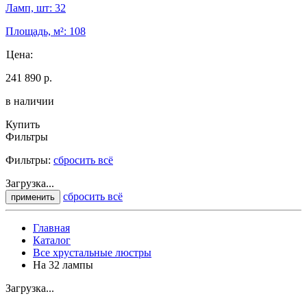
Ламп, шт: 32
Площадь, м²: 108
Цена:
241 890 р.
в наличии
Купить
Фильтры
Фильтры:
сбросить всё
Загрузка...
сбросить всё
применить
Главная
Каталог
Все хрустальные люстры
На 32 лампы
Загрузка...