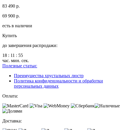
83 490 р.
69 900 р.
есть в наличии
Купить
до завершения распродажи:
18
:
11
:
55
час.
мин.
сек.
Полезные статьи:
Преимущества хрустальных люстр
Политика конфиденциальности и обработки
персональных данных
Оплата:
Доставка: