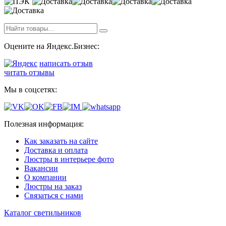
Оцените на Яндекс.Бизнес:
написать отзыв
читать отзывы
Мы в соцсетях:
Полезная информация:
Как заказать на сайте
Доставка и оплата
Люстры в интерьере фото
Вакансии
О компании
Люстры на заказ
Связаться с нами
Каталог светильников