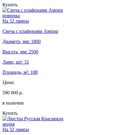
Купить
новинка
На 32 лампы
Свеча с плафонами Ампир
Диаметр, мм: 1800
Высота, мм: 2500
Ламп, шт: 32
Площадь, м²: 108
Цена:
590 000 р.
в наличии
Купить
акция
На 32 лампы