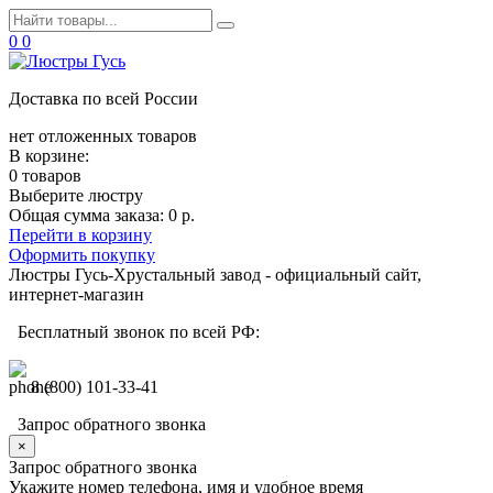
0
0
Доставка по всей России
нет отложенных товаров
В корзине:
0 товаров
Выберите люстру
Общая сумма заказа:
0 р.
Перейти в корзину
Оформить покупку
Люстры Гусь-Хрустальный завод - официальный сайт,
интернет-магазин
Бесплатный звонок по всей РФ:
8 (800) 101-33-41
Запрос обратного звонка
×
Запрос обратного звонка
Укажите номер телефона, имя и удобное время