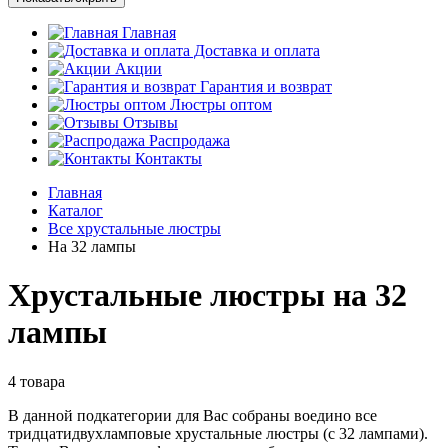
Главная
Доставка и оплата
Акции
Гарантия и возврат
Люстры оптом
Отзывы
Распродажа
Контакты
Главная
Каталог
Все хрустальные люстры
На 32 лампы
Хрустальные люстры на 32
лампы
4 товарa
В данной подкатегории для Вас собраны воедино все
тридцатидвухламповые хрустальные люстры (с 32 лампами).