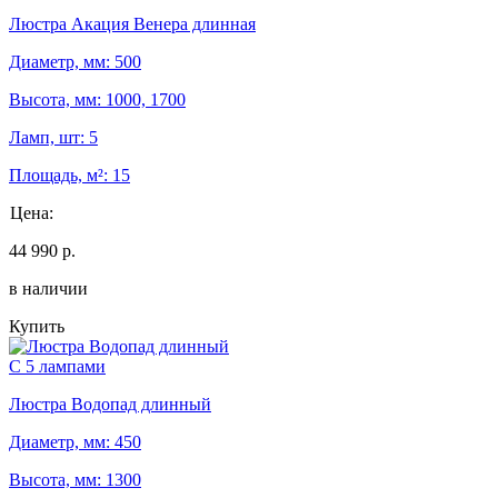
Люстра Акация Венера длинная
Диаметр, мм: 500
Высота, мм: 1000, 1700
Ламп, шт: 5
Площадь, м²: 15
Цена:
44 990 р.
в наличии
Купить
С 5 лампами
Люстра Водопад длинный
Диаметр, мм: 450
Высота, мм: 1300