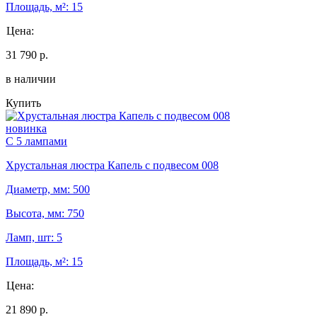
Площадь, м²: 15
Цена:
31 790 р.
в наличии
Купить
новинка
С 5 лампами
Хрустальная люстра Капель с подвесом 008
Диаметр, мм: 500
Высота, мм: 750
Ламп, шт: 5
Площадь, м²: 15
Цена:
21 890 р.