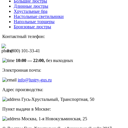
Большие люстры
Длинные люстры
Хрустальные бра
Настольные светильники
Напольные торшеры
Бронзовые люстры
Контактный телефон:
8 (800) 101-33-41
10:00 — 22:00,
без выходных
Электронная почта:
info@lustry-gus.ru
Адрес производства:
Гусь-Хрустальный, Транспортная, 50
Пункт выдачи в Москве:
Москва, 1-я Новокузьминская, 25