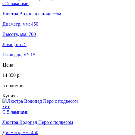
С 5 лампами
Люстра Водопад с подвесом
Диаметр, мм: 450
Высота, мм: 700
Ламп, шт: 5
Площадь, м²: 15
Цена:
14 850 р.
в наличии
Купить
хит
С 5 лампами
Люстра Водопад Перо с подвесом
Диаметр, мм: 450