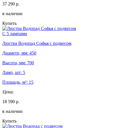
37 290 р.
в наличии
Купить
С 5 лампами
Люстра Водопад Софья с подвесом
Диаметр, мм: 450
Высота, мм: 700
Ламп, шт: 5
Площадь, м²: 15
Цена:
18 590 р.
в наличии
Купить