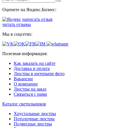
Оцените на Яндекс.Бизнес:
написать отзыв
читать отзывы
Мы в соцсетях:
Полезная информация:
Как заказать на сайте
Доставка и оплата
Люстры в интерьере фото
Вакансии
О компании
Люстры на заказ
Связаться с нами
Каталог светильников
Хрустальные люстры
Потолочные люстры
Подвесные люстры