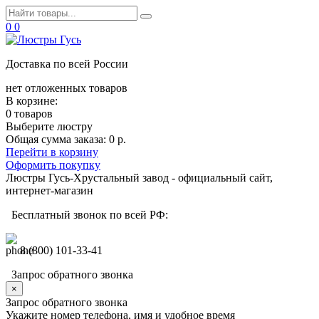
0
0
Доставка по всей России
нет отложенных товаров
В корзине:
0 товаров
Выберите люстру
Общая сумма заказа:
0 р.
Перейти в корзину
Оформить покупку
Люстры Гусь-Хрустальный завод - официальный сайт,
интернет-магазин
Бесплатный звонок по всей РФ:
8 (800) 101-33-41
Запрос обратного звонка
×
Запрос обратного звонка
Укажите номер телефона, имя и удобное время