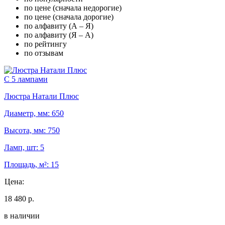
по цене (сначала недорогие)
по цене (сначала дорогие)
по алфавиту (А – Я)
по алфавиту (Я – А)
по рейтингу
по отзывам
С 5 лампами
Люстра Натали Плюс
Диаметр, мм: 650
Высота, мм: 750
Ламп, шт: 5
Площадь, м²: 15
Цена:
18 480 р.
в наличии