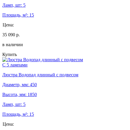
Ламп, шт: 5
Площадь, м²: 15
Цена:
35 090 р.
в наличии
Купить
С 5 лампами
Люстра Водопад длинный с подвесом
Диаметр, мм: 450
Высота, мм: 1850
Ламп, шт: 5
Площадь, м²: 15
Цена: