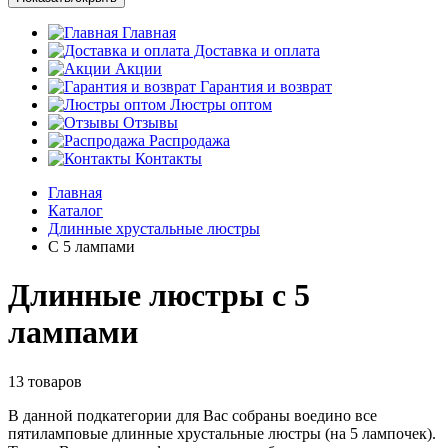
Главная
Доставка и оплата
Акции
Гарантия и возврат
Люстры оптом
Отзывы
Распродажа
Контакты
Главная
Каталог
Длинные хрустальные люстры
С 5 лампами
Длинные люстры с 5
лампами
13 товаров
В данной подкатегории для Вас собраны воедино все
пятиламповые длинные хрустальные люстры (на 5 лампочек).