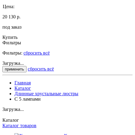
Цена:
20 130 р.
под заказ
Купить
Фильтры
Фильтры:
сбросить всё
Загрузка...
сбросить всё
применить
Главная
Каталог
Длинные хрустальные люстры
С 5 лампами
Загрузка...
Каталог
Каталог товаров