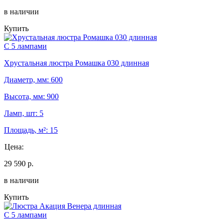
в наличии
Купить
С 5 лампами
Хрустальная люстра Ромашка 030 длинная
Диаметр, мм: 600
Высота, мм: 900
Ламп, шт: 5
Площадь, м²: 15
Цена:
29 590 р.
в наличии
Купить
С 5 лампами