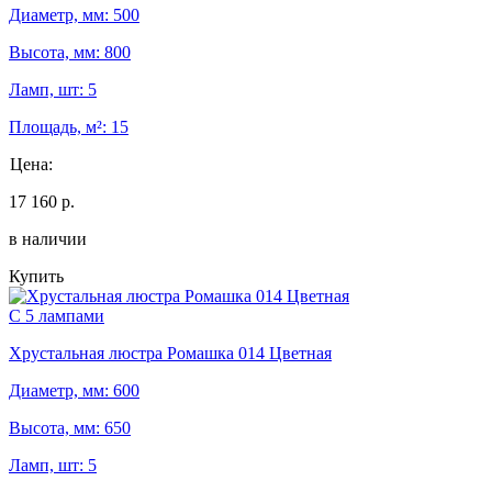
Диаметр, мм: 500
Высота, мм: 800
Ламп, шт: 5
Площадь, м²: 15
Цена:
17 160 р.
в наличии
Купить
С 5 лампами
Хрустальная люстра Ромашка 014 Цветная
Диаметр, мм: 600
Высота, мм: 650
Ламп, шт: 5