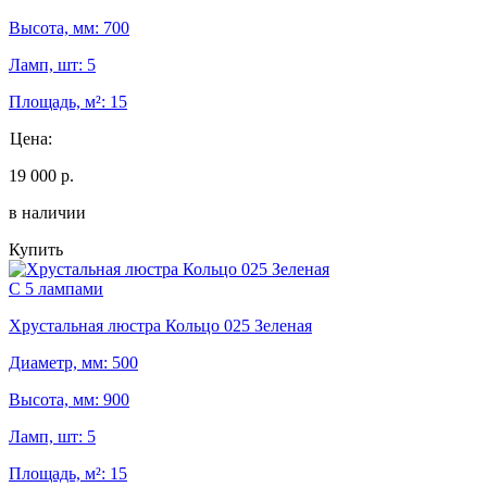
Высота, мм: 700
Ламп, шт: 5
Площадь, м²: 15
Цена:
19 000 р.
в наличии
Купить
С 5 лампами
Хрустальная люстра Кольцо 025 Зеленая
Диаметр, мм: 500
Высота, мм: 900
Ламп, шт: 5
Площадь, м²: 15