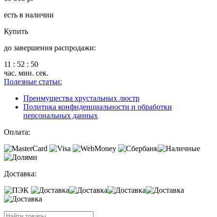
есть в наличии
Купить
до завершения распродажи:
11
:
52
:
50
час.
мин.
сек.
Полезные статьи:
Преимущества хрустальных люстр
Политика конфиденциальности и обработки
персональных данных
Оплата:
Доставка: