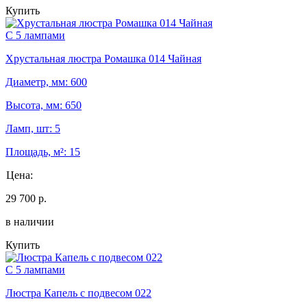
Купить
С 5 лампами
Хрустальная люстра Ромашка 014 Чайная
Диаметр, мм: 600
Высота, мм: 650
Ламп, шт: 5
Площадь, м²: 15
Цена:
29 700 р.
в наличии
Купить
С 5 лампами
Люстра Капель с подвесом 022