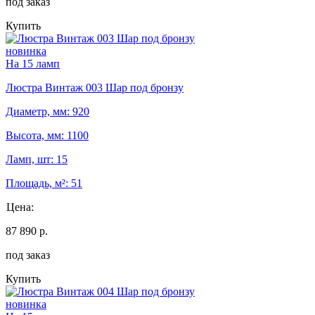
под заказ
Купить
новинка
На 15 ламп
Люстра Винтаж 003 Шар под бронзу
Диаметр, мм: 920
Высота, мм: 1100
Ламп, шт: 15
Площадь, м²: 51
Цена:
87 890 р.
под заказ
Купить
новинка