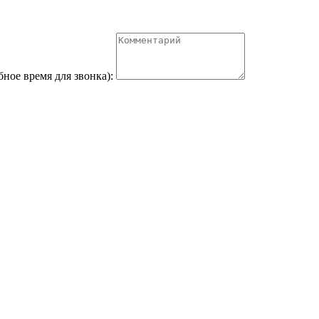
бное время для звонка):