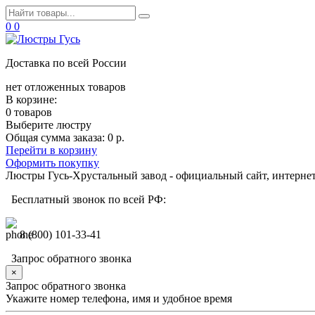
0
0
Доставка по всей России
нет отложенных товаров
В корзине:
0 товаров
Выберите люстру
Общая сумма заказа:
0 р.
Перейти в корзину
Оформить покупку
Люстры Гусь-Хрустальный завод - официальный сайт, интерне
Бесплатный звонок по всей РФ:
8 (800) 101-33-41
Запрос обратного звонка
×
Запрос обратного звонка
Укажите номер телефона, имя и удобное время