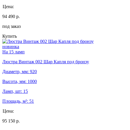
Цена:
94 490 р.
под заказ
Купить
новинка
На 15 ламп
Люстра Винтаж 002 Шар Капля под бронзу
Диаметр, мм: 920
Высота, мм: 1000
Ламп, шт: 15
Площадь, м²: 51
Цена:
95 150 р.