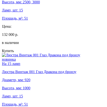
Высота, мм: 2500, 3000
Ламп, шт: 15
Площадь, м²: 51
Цена:
132 000 р.
в наличии
Купить
новинка
На 15 ламп
Люстра Винтаж 001 Глаз Дракона под бронзу
Диаметр, мм: 920
Высота, мм: 1000
Ламп, шт: 15
Площадь, м²: 51