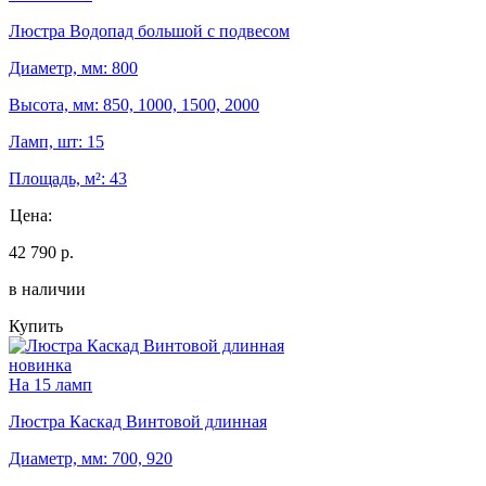
Люстра Водопад большой с подвесом
Диаметр, мм: 800
Высота, мм: 850, 1000, 1500, 2000
Ламп, шт: 15
Площадь, м²: 43
Цена:
42 790 р.
в наличии
Купить
новинка
На 15 ламп
Люстра Каскад Винтовой длинная
Диаметр, мм: 700, 920