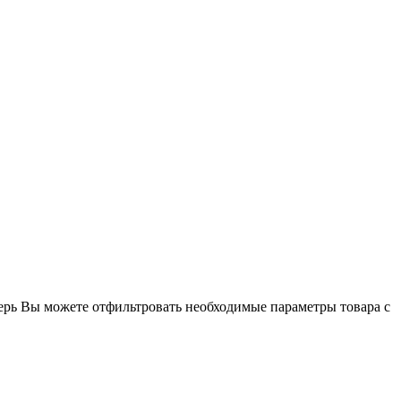
ерь Вы можете отфильтровать необходимые параметры товара с