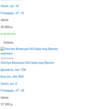
Ламп, шт: 10
Площадь, м²: 35
Цена:
35 000 р.
в наличии
Купить
новинка
Длинные
Люстра Венеция 003 Шар под бронзу
Диаметр, мм: 700
Высота, мм: 800
Ламп, шт: 6
Площадь, м²: 18
Цена:
37 290 р.