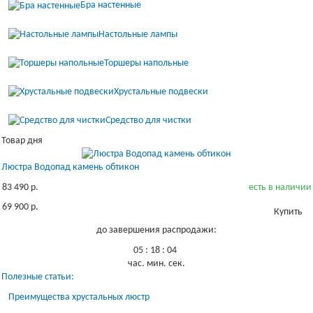
Бра настенные
Настольные лампы
Торшеры напольные
Хрустальные подвески
Средство для чистки
Товар дня
Люстра Водопад камень обтикон
83 490 р.
есть в наличии
69 900 р.
Купить
до завершения распродажи:
05
:
18
:
04
час.
мин.
сек.
Полезные статьи:
Преимущества хрустальных люстр