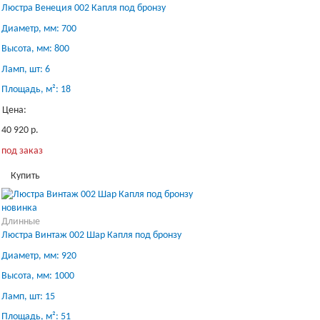
Люстра Венеция 002 Капля под бронзу
Диаметр, мм: 700
Высота, мм: 800
Ламп, шт: 6
Площадь, м²: 18
Цена:
40 920 р.
под заказ
Купить
новинка
Длинные
Люстра Винтаж 002 Шар Капля под бронзу
Диаметр, мм: 920
Высота, мм: 1000
Ламп, шт: 15
Площадь, м²: 51