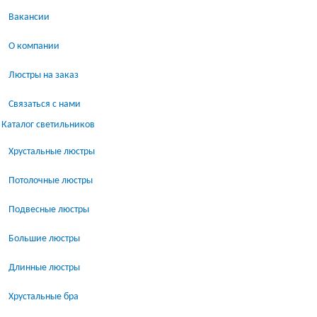
Вакансии
О компании
Люстры на заказ
Связаться с нами
Каталог светильников
Хрустальные люстры
Потолочные люстры
Подвесные люстры
Большие люстры
Длинные люстры
Хрустальные бра