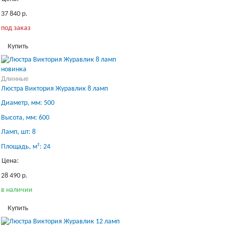
37 840 р.
под заказ
Купить
новинка
Длинные
Люстра Виктория Журавлик 8 ламп
Диаметр, мм: 500
Высота, мм: 600
Ламп, шт: 8
Площадь, м²: 24
Цена:
28 490 р.
в наличии
Купить