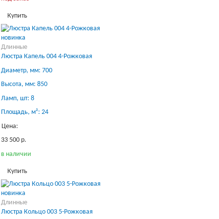
Купить
новинка
Длинные
Люстра Капель 004 4-Рожковая
Диаметр, мм: 700
Высота, мм: 850
Ламп, шт: 8
Площадь, м²: 24
Цена:
33 500 р.
в наличии
Купить
новинка
Длинные
Люстра Кольцо 003 5-Рожковая