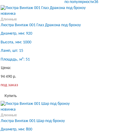
по популярности
36
новинка
Длинные
Люстра Винтаж 001 Глаз Дракона под бронзу
Диаметр, мм: 920
Высота, мм: 1000
Ламп, шт: 15
Площадь, м²: 51
Цена:
94 490 р.
под заказ
Купить
новинка
Длинные
Люстра Винтаж 001 Шар под бронзу
Диаметр, мм: 800