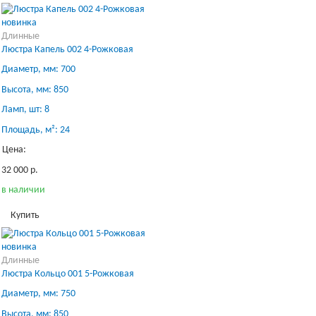
новинка
Длинные
Люстра Капель 002 4-Рожковая
Диаметр, мм: 700
Высота, мм: 850
Ламп, шт: 8
Площадь, м²: 24
Цена:
32 000 р.
в наличии
Купить
новинка
Длинные
Люстра Кольцо 001 5-Рожковая
Диаметр, мм: 750
Высота, мм: 850