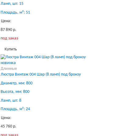
Ламп, шт: 15
Площадь, м²: 51
Цена:
87 890 р.
под заказ
Купить
новинка
Длинные
Люстра Винтаж 004 Шар (8 ламп) под бронзу
Диаметр, мм: 800
Высота, мм: 800
Ламп, шт: 8
Площадь, м²: 24
Цена:
45 760 р.
под заказ