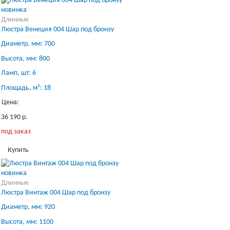
новинка
Длинные
Люстра Венеция 004 Шар под бронзу
Диаметр, мм: 700
Высота, мм: 800
Ламп, шт: 6
Площадь, м²: 18
Цена:
36 190 р.
под заказ
Купить
новинка
Длинные
Люстра Винтаж 004 Шар под бронзу
Диаметр, мм: 920
Высота, мм: 1100