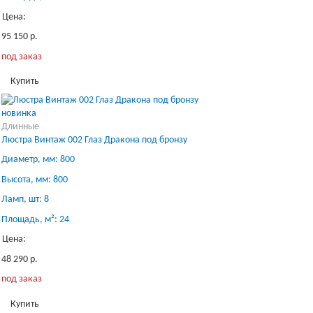
Цена:
95 150 р.
под заказ
Купить
новинка
Длинные
Люстра Винтаж 002 Глаз Дракона под бронзу
Диаметр, мм: 800
Высота, мм: 800
Ламп, шт: 8
Площадь, м²: 24
Цена:
48 290 р.
под заказ
Купить