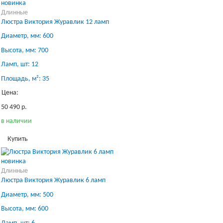
новинка
Длинные
Люстра Виктория Журавлик 12 ламп
Диаметр, мм: 600
Высота, мм: 700
Ламп, шт: 12
Площадь, м²: 35
Цена:
50 490 р.
в наличии
Купить
новинка
Длинные
Люстра Виктория Журавлик 6 ламп
Диаметр, мм: 500
Высота, мм: 600