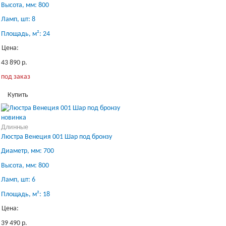
Высота, мм: 800
Ламп, шт: 8
Площадь, м²: 24
Цена:
43 890 р.
под заказ
Купить
новинка
Длинные
Люстра Венеция 001 Шар под бронзу
Диаметр, мм: 700
Высота, мм: 800
Ламп, шт: 6
Площадь, м²: 18
Цена:
39 490 р.