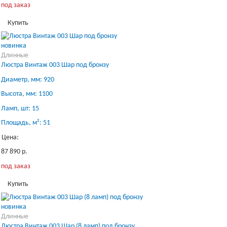
под заказ
Купить
новинка
Длинные
Люстра Винтаж 003 Шар под бронзу
Диаметр, мм: 920
Высота, мм: 1100
Ламп, шт: 15
Площадь, м²: 51
Цена:
87 890 р.
под заказ
Купить
новинка
Длинные
Люстра Винтаж 003 Шар (8 ламп) под бронзу