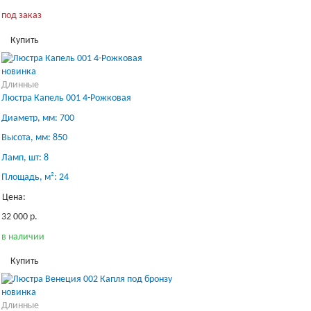
под заказ
Купить
новинка
Длинные
Люстра Капель 001 4-Рожковая
Диаметр, мм: 700
Высота, мм: 850
Ламп, шт: 8
Площадь, м²: 24
Цена:
32 000 р.
в наличии
Купить
новинка
Длинные