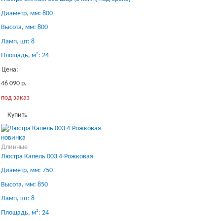
Диаметр, мм: 800
Высота, мм: 800
Ламп, шт: 8
Площадь, м²: 24
Цена:
46 090 р.
под заказ
Купить
новинка
Длинные
Люстра Капель 003 4-Рожковая
Диаметр, мм: 750
Высота, мм: 850
Ламп, шт: 8
Площадь, м²: 24