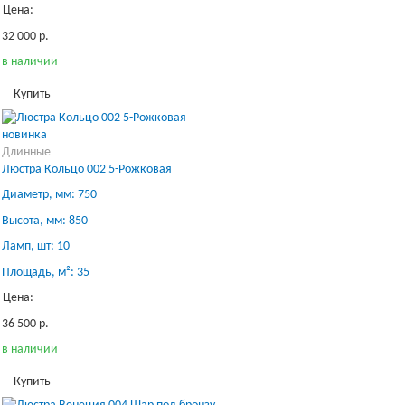
Цена:
32 000 р.
в наличии
Купить
новинка
Длинные
Люстра Кольцо 002 5-Рожковая
Диаметр, мм: 750
Высота, мм: 850
Ламп, шт: 10
Площадь, м²: 35
Цена:
36 500 р.
в наличии
Купить