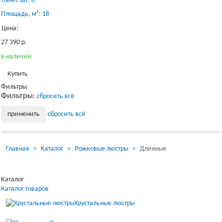
Ламп, шт: 6
Площадь, м²: 18
Цена:
27 390 р.
в наличии
Купить
Фильтры
Фильтры:
сбросить всё
Загрузка...
сбросить всё
применить
Главная
Каталог
Рожковые люстры
Длинные
Загрузка...
Каталог
Каталог товаров
Хрустальные люстры