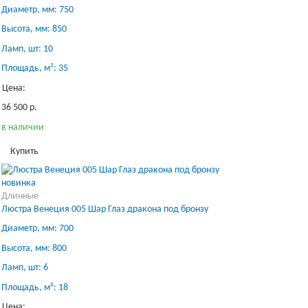
Диаметр, мм: 750
Высота, мм: 850
Ламп, шт: 10
Площадь, м²: 35
Цена:
36 500 р.
в наличии
Купить
новинка
Длинные
Люстра Венеция 005 Шар Глаз дракона под бронзу
Диаметр, мм: 700
Высота, мм: 800
Ламп, шт: 6
Площадь, м²: 18
Цена: