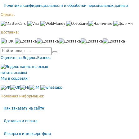
Политика конфиденциальности и обработки персональных данных
Оплата:
Доставка:
Оцените на Яндекс.Бизнес:
написать отзыв
читать отзывы
Мы в соцсетях:
Полезная информация:
Как заказать на сайте
Доставка и оплата
Люстры в интерьере фото