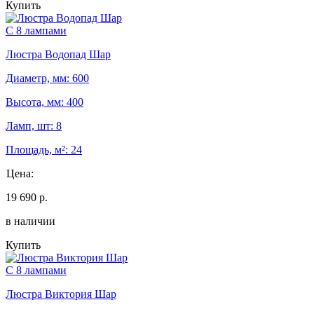
Купить
С 8 лампами
Люстра Водопад Шар
Диаметр, мм: 600
Высота, мм: 400
Ламп, шт: 8
Площадь, м²: 24
Цена:
19 690 р.
в наличии
Купить
С 8 лампами
Люстра Виктория Шар