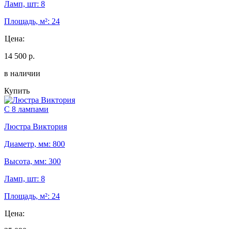
Ламп, шт: 8
Площадь, м²: 24
Цена:
14 500 р.
в наличии
Купить
С 8 лампами
Люстра Виктория
Диаметр, мм: 800
Высота, мм: 300
Ламп, шт: 8
Площадь, м²: 24
Цена: