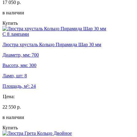
17 050 р.
в наличии
Купить
С 8 лампами
Люстра хрусталь Кольцо Пирамида Шар 30 мм
Диаметр, мм: 700
Высота, мм: 300
Ламп, шт: 8
Площадь, м²: 24
Цена:
22 550 р.
в наличии
Купить