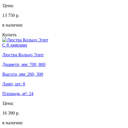
Цена:
13 750 р.
в наличии
Купить
С 8 лампами
Люстра Кольцо Элит
Диаметр, мм: 700, 800
Высота, мм: 260, 300
Ламп, шт: 8
Площадь, м²: 24
Цена:
16 390 р.
в наличии