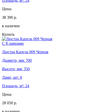
Площадь, м²: 24
Цена:
38 390 р.
в наличии
Купить
С 8 лампами
Люстра Капель 009 Черная
Диаметр, мм: 700
Высота, мм: 350
Ламп, шт: 8
Площадь, м²: 24
Цена:
28 050 р.
в наличии