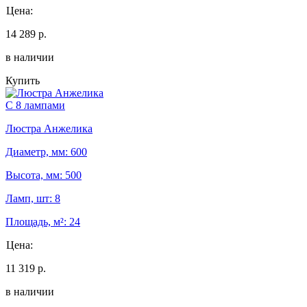
Цена:
14 289 р.
в наличии
Купить
С 8 лампами
Люстра Анжелика
Диаметр, мм: 600
Высота, мм: 500
Ламп, шт: 8
Площадь, м²: 24
Цена:
11 319 р.
в наличии