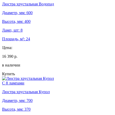
Люстра хрустальная Водопад
Диаметр, мм: 600
Высота, мм: 400
Ламп, шт: 8
Площадь, м²: 24
Цена:
16 390 р.
в наличии
Купить
С 8 лампами
Люстра хрустальная Купол
Диаметр, мм: 700
Высота, мм: 370