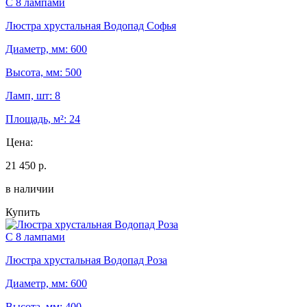
С 8 лампами
Люстра хрустальная Водопад Софья
Диаметр, мм: 600
Высота, мм: 500
Ламп, шт: 8
Площадь, м²: 24
Цена:
21 450 р.
в наличии
Купить
С 8 лампами
Люстра хрустальная Водопад Роза
Диаметр, мм: 600
Высота, мм: 400