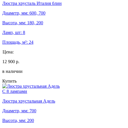
Люстра хрусталь Италия блин
Диаметр, мм: 600, 700
Высота, мм: 180, 200
Ламп, шт: 8
Площадь, м²: 24
Цена:
12 900 р.
в наличии
Купить
С 8 лампами
Люстра хрустальная Адель
Диаметр, мм: 700
Высота, мм: 200