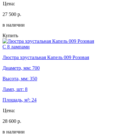
Цена:
27 500 р.
в наличии
Купить
С 8 лампами
Люстра хрустальная Капель 009 Розовая
Диаметр, мм: 700
Высота, мм: 350
Ламп, шт: 8
Площадь, м²: 24
Цена:
28 600 р.
в наличии