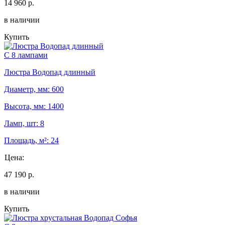
14 960 р.
в наличии
Купить
С 8 лампами
Люстра Водопад длинный
Диаметр, мм: 600
Высота, мм: 1400
Ламп, шт: 8
Площадь, м²: 24
Цена:
47 190 р.
в наличии
Купить