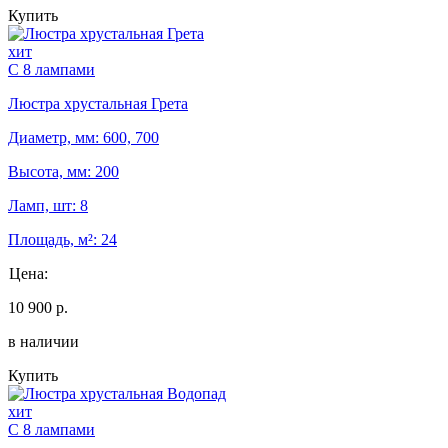
Купить
хит
С 8 лампами
Люстра хрустальная Грета
Диаметр, мм: 600, 700
Высота, мм: 200
Ламп, шт: 8
Площадь, м²: 24
Цена:
10 900 р.
в наличии
Купить
хит
С 8 лампами