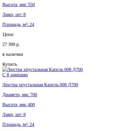
Высота, мм: 550
Ламп, шт: 8
Площадь, м²: 24
Цена:
27 390 р.
в наличии
Купить
С 8 лампами
Люстра хрустальная Капель 008 Д700
Диаметр, мм: 700
Высота, мм: 400
Ламп, шт: 8
Площадь, м²: 24