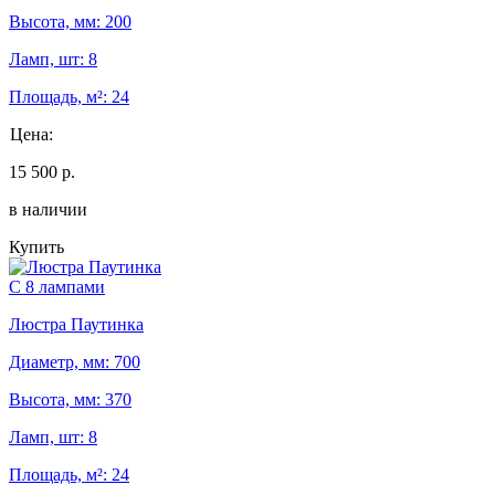
Высота, мм: 200
Ламп, шт: 8
Площадь, м²: 24
Цена:
15 500 р.
в наличии
Купить
С 8 лампами
Люстра Паутинка
Диаметр, мм: 700
Высота, мм: 370
Ламп, шт: 8
Площадь, м²: 24