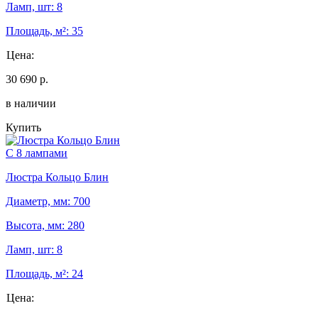
Ламп, шт: 8
Площадь, м²: 35
Цена:
30 690 р.
в наличии
Купить
С 8 лампами
Люстра Кольцо Блин
Диаметр, мм: 700
Высота, мм: 280
Ламп, шт: 8
Площадь, м²: 24
Цена: