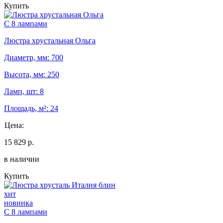
Купить
С 8 лампами
Люстра хрустальная Ольга
Диаметр, мм: 700
Высота, мм: 250
Ламп, шт: 8
Площадь, м²: 24
Цена:
15 829 р.
в наличии
Купить
хит
новинка
С 8 лампами