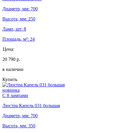
Диаметр, мм: 700
Высота, мм: 250
Ламп, шт: 8
Площадь, м²: 24
Цена:
20 790 р.
в наличии
Купить
новинка
С 8 лампами
Люстра Капель 031 большая
Диаметр, мм: 700
Высота, мм: 350