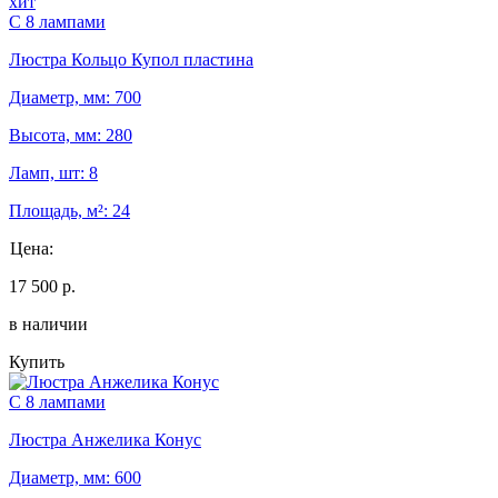
хит
С 8 лампами
Люстра Кольцо Купол пластина
Диаметр, мм: 700
Высота, мм: 280
Ламп, шт: 8
Площадь, м²: 24
Цена:
17 500 р.
в наличии
Купить
С 8 лампами
Люстра Анжелика Конус
Диаметр, мм: 600