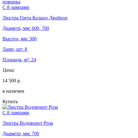
новинка
С 8 лампами
Люстра Грета Кольцо Двойное
Диаметр, мм: 600, 700
Высота, мм: 300
Ламп, шт: 8
Площадь, м²: 24
Цена:
14 500 р.
в наличии
Купить
С 8 лампами
Люстра Водоворот Роза
Диаметр, мм: 700