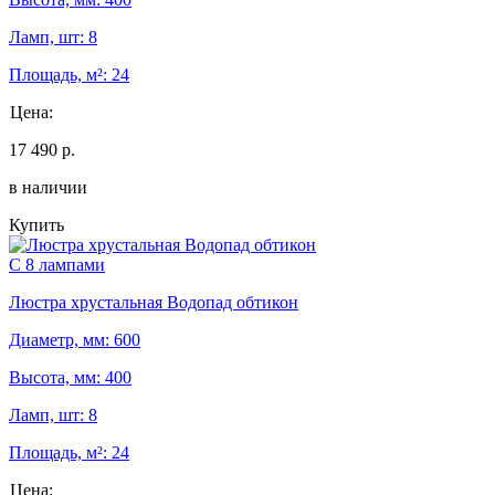
Ламп, шт: 8
Площадь, м²: 24
Цена:
17 490 р.
в наличии
Купить
С 8 лампами
Люстра хрустальная Водопад обтикон
Диаметр, мм: 600
Высота, мм: 400
Ламп, шт: 8
Площадь, м²: 24
Цена: