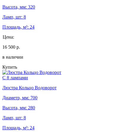
Высота, мм: 320
Ламп, шт: 8
Площадь, м²: 24
Цена:
16 500 р.
в наличии
Купить
С 8 лампами
Люстра Кольцо Водоворот
Диаметр, мм: 700
Высота, мм: 280
Ламп, шт: 8
Площадь, м²: 24