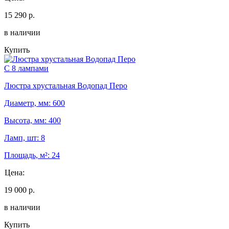
15 290 р.
в наличии
Купить
С 8 лампами
Люстра хрустальная Водопад Перо
Диаметр, мм: 600
Высота, мм: 400
Ламп, шт: 8
Площадь, м²: 24
Цена:
19 000 р.
в наличии
Купить