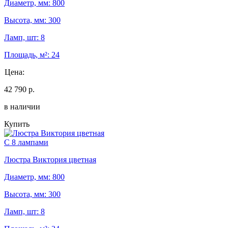
Диаметр, мм: 800
Высота, мм: 300
Ламп, шт: 8
Площадь, м²: 24
Цена:
42 790 р.
в наличии
Купить
С 8 лампами
Люстра Виктория цветная
Диаметр, мм: 800
Высота, мм: 300
Ламп, шт: 8