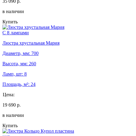
35 090 р.
в наличии
Купить
С 8 лампами
Люстра хрустальная Мария
Диаметр, мм: 700
Высота, мм: 260
Ламп, шт: 8
Площадь, м²: 24
Цена:
19 690 р.
в наличии
Купить