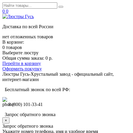
0
0
Доставка по всей России
нет отложенных товаров
В корзине:
0 товаров
Выберите люстру
Общая сумма заказа:
0 р.
Перейти в корзину
Оформить покупку
Люстры Гусь-Хрустальный завод - официальный сайт,
интернет-магазин
Бесплатный звонок по всей РФ:
8 (800) 101-33-41
Запрос обратного звонка
×
Запрос обратного звонка
Укажите номер телефона, имя и удобное время