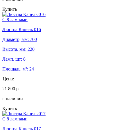
Купить
С 8 лампами
Люстра Капель 016
Диаметр, мм: 700
Высота, мм: 220
Ламп, шт: 8
Площадь, м²: 24
Цена:
21 890 р.
в наличии
Купить
С 8 лампами
Люстра Капель 017