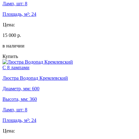
Ламп, шт: 8
Площадь, м²: 24
Цена:
15 000 р.
в наличии
Купить
С 8 лампами
Люстра Водопад Кремлевский
Диаметр, мм: 600
Высота, мм: 360
Ламп, шт: 8
Площадь, м²: 24
Цена: