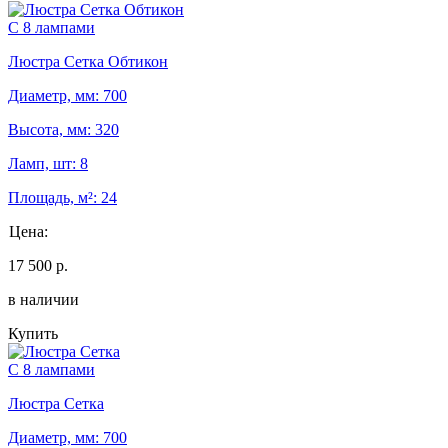
С 8 лампами
Люстра Сетка Обтикон
Диаметр, мм: 700
Высота, мм: 320
Ламп, шт: 8
Площадь, м²: 24
Цена:
17 500 р.
в наличии
Купить
С 8 лампами
Люстра Сетка
Диаметр, мм: 700