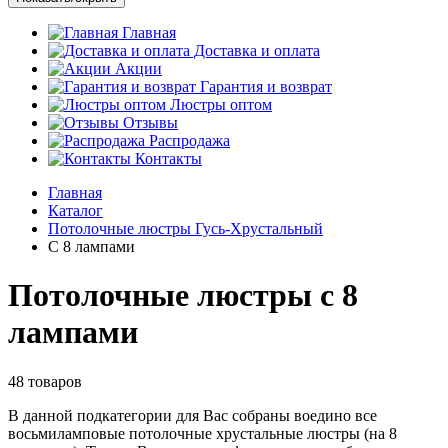
Главная
Доставка и оплата
Акции
Гарантия и возврат
Люстры оптом
Отзывы
Распродажа
Контакты
Главная
Каталог
Потолочные люстры Гусь-Хрустальный
С 8 лампами
Потолочные люстры с 8
лампами
48 товаров
В данной подкатегории для Вас собраны воедино все
восьмиламповые потолочные хрустальные люстры (на 8