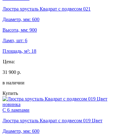
Люстра хрусталь Квадрат с подвесом 021
Диаметр, мм: 600
Высота, мм: 900
Ламп, шт: 6
Площадь, м²: 18
Цена:
31 900 р.
в наличии
Купить
новинка
С 6 лампами
Люстра хрусталь Квадрат с подвесом 019 Цвет
Диаметр, мм: 600