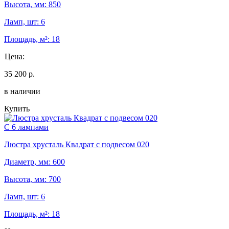
Высота, мм: 850
Ламп, шт: 6
Площадь, м²: 18
Цена:
35 200 р.
в наличии
Купить
С 6 лампами
Люстра хрусталь Квадрат с подвесом 020
Диаметр, мм: 600
Высота, мм: 700
Ламп, шт: 6
Площадь, м²: 18