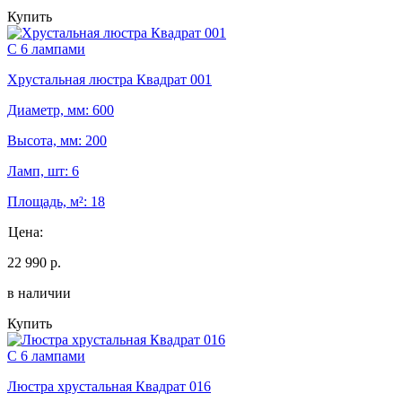
Купить
С 6 лампами
Хрустальная люстра Квадрат 001
Диаметр, мм: 600
Высота, мм: 200
Ламп, шт: 6
Площадь, м²: 18
Цена:
22 990 р.
в наличии
Купить
С 6 лампами
Люстра хрустальная Квадрат 016