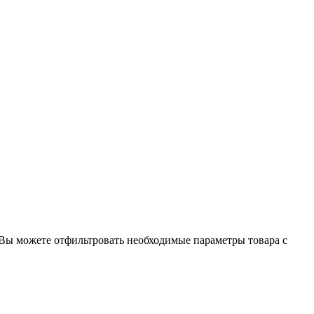
 Вы можете отфильтровать необходимые параметры товара с