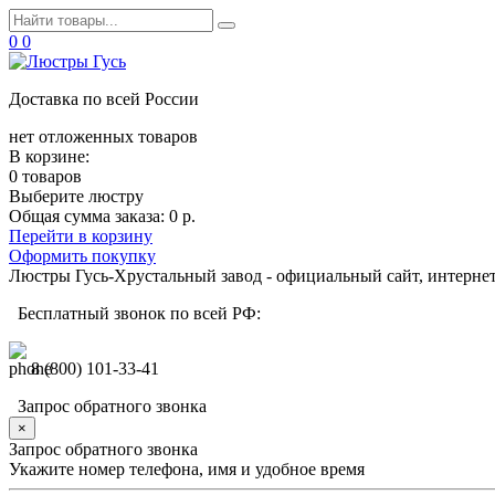
0
0
Доставка по всей России
нет отложенных товаров
В корзине:
0 товаров
Выберите люстру
Общая сумма заказа:
0 р.
Перейти в корзину
Оформить покупку
Люстры Гусь-Хрустальный завод - официальный сайт, интерне
Бесплатный звонок по всей РФ:
8 (800) 101-33-41
Запрос обратного звонка
×
Запрос обратного звонка
Укажите номер телефона, имя и удобное время