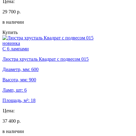
Цена:
29 700 р.
в наличии
Купить
новинка
С 6 лампами
Люстра хрусталь Квадрат с подвесом 015
Диаметр, мм: 600
Высота, мм: 900
Ламп, шт: 6
Площадь, м²: 18
Цена:
37 400 р.
в наличии