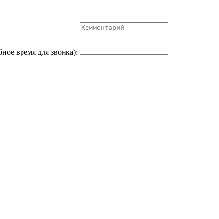
бное время для звонка):