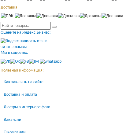
Доставка:
Оцените на Яндекс.Бизнес:
написать отзыв
читать отзывы
Мы в соцсетях:
Полезная информация:
Как заказать на сайте
Доставка и оплата
Люстры в интерьере фото
Вакансии
О компании