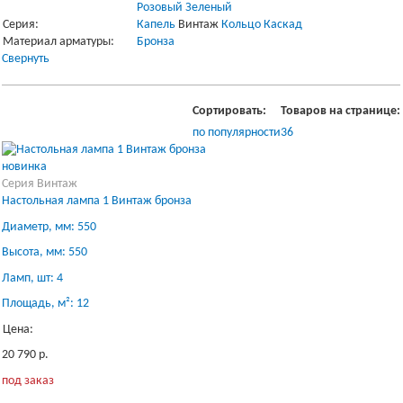
Розовый
Зеленый
Серия:
Капель
Винтаж
Кольцо
Каскад
Материал арматуры:
Бронза
Свернуть
Сортировать:
Товаров на странице:
по популярности
36
новинка
Серия Винтаж
Настольная лампа 1 Винтаж бронза
Диаметр, мм: 550
Высота, мм: 550
Ламп, шт: 4
Площадь, м²: 12
Цена:
20 790 р.
под заказ