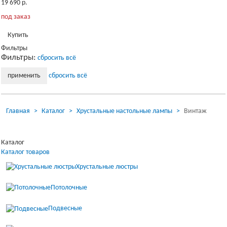
19 690 р.
под заказ
Купить
Фильтры
Фильтры:
сбросить всё
Загрузка...
сбросить всё
применить
Главная
Каталог
Хрустальные настольные лампы
Винтаж
Загрузка...
Каталог
Каталог товаров
Хрустальные люстры
Потолочные
Подвесные