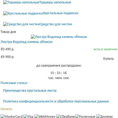
Торшеры напольные
Хрустальные подвески
Средство для чистки
Товар дня
Люстра Водопад камень обтикон
83 490 р.
есть в наличии
69 900 р.
Купить
до завершения распродажи:
15
:
33
:
16
час.
мин.
сек.
Полезные статьи:
Преимущества хрустальных люстр
Политика конфиденциальности и обработки персональных данных
Оплата: