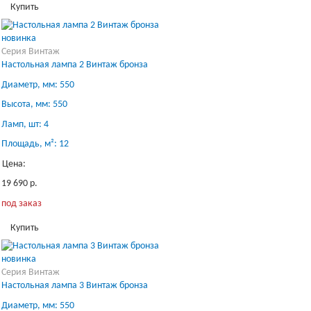
Купить
новинка
Серия Винтаж
Настольная лампа 2 Винтаж бронза
Диаметр, мм: 550
Высота, мм: 550
Ламп, шт: 4
Площадь, м²: 12
Цена:
19 690 р.
под заказ
Купить
новинка
Серия Винтаж
Настольная лампа 3 Винтаж бронза
Диаметр, мм: 550