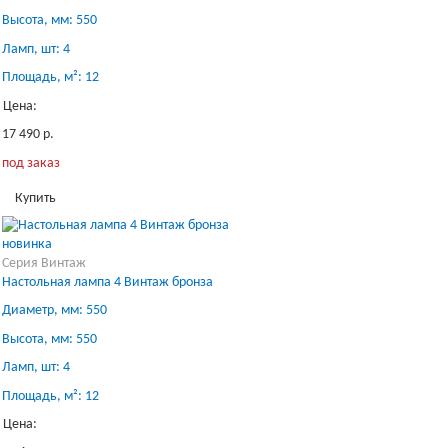
Высота, мм: 550
Ламп, шт: 4
Площадь, м²: 12
Цена:
17 490 р.
под заказ
Купить
новинка
Серия Винтаж
Настольная лампа 4 Винтаж бронза
Диаметр, мм: 550
Высота, мм: 550
Ламп, шт: 4
Площадь, м²: 12
Цена: