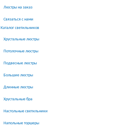
Люстры на заказ
Связаться с нами
Каталог светильников
Хрустальные люстры
Потолочные люстры
Подвесные люстры
Большие люстры
Длинные люстры
Хрустальные бра
Настольные светильники
Напольные торшеры