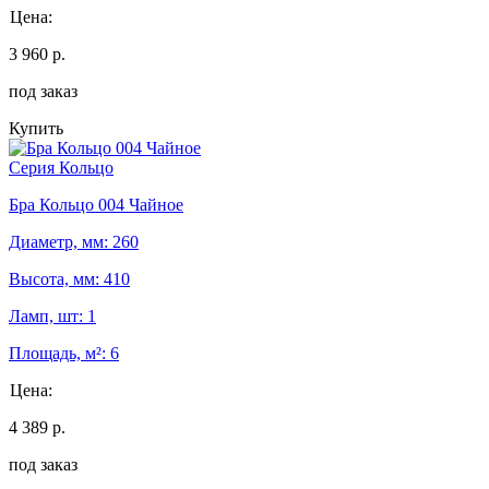
Цена:
3 960 р.
под заказ
Купить
Серия Кольцо
Бра Кольцо 004 Чайное
Диаметр, мм: 260
Высота, мм: 410
Ламп, шт: 1
Площадь, м²: 6
Цена:
4 389 р.
под заказ