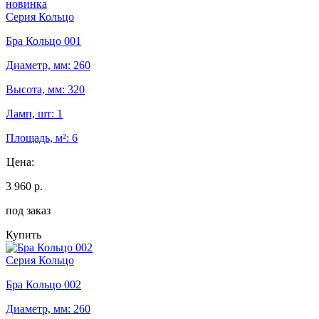
новинка
Серия Кольцо
Бра Кольцо 001
Диаметр, мм: 260
Высота, мм: 320
Ламп, шт: 1
Площадь, м²: 6
Цена:
3 960 р.
под заказ
Купить
Серия Кольцо
Бра Кольцо 002
Диаметр, мм: 260