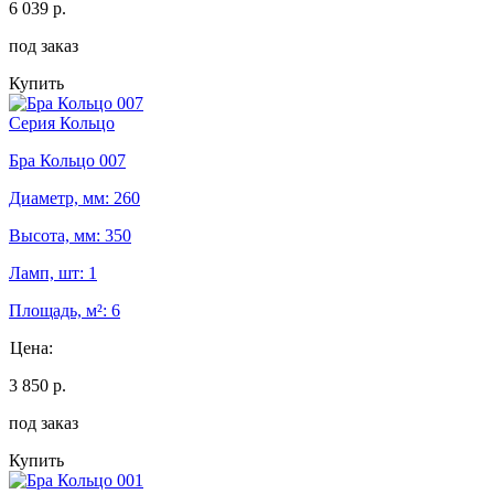
6 039 р.
под заказ
Купить
Серия Кольцо
Бра Кольцо 007
Диаметр, мм: 260
Высота, мм: 350
Ламп, шт: 1
Площадь, м²: 6
Цена:
3 850 р.
под заказ
Купить