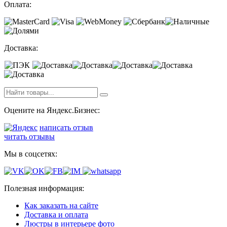
Оплата:
Доставка:
Оцените на Яндекс.Бизнес:
написать отзыв
читать отзывы
Мы в соцсетях:
Полезная информация:
Как заказать на сайте
Доставка и оплата
Люстры в интерьере фото