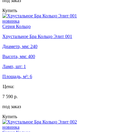
под заказ
Купить
новинка
Серия Кольцо
Хрустальное Бра Кольцо Элит 001
Диаметр, мм: 240
Высота, мм: 400
Ламп, шт: 1
Площадь, м²: 6
Цена:
7 590 р.
под заказ
Купить
новинка