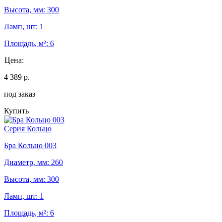
Высота, мм: 300
Ламп, шт: 1
Площадь, м²: 6
Цена:
4 389 р.
под заказ
Купить
Серия Кольцо
Бра Кольцо 003
Диаметр, мм: 260
Высота, мм: 300
Ламп, шт: 1
Площадь, м²: 6