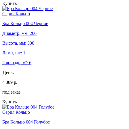
Купить
Серия Кольцо
Бра Кольцо 004 Черное
Диаметр, мм: 260
Высота, мм: 300
Ламп, шт: 1
Площадь, м²: 6
Цена:
4 389 р.
под заказ
Купить
Серия Кольцо
Бра Кольцо 004 Голубое