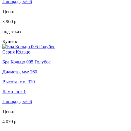
Площадь, м²: 6
Цена:
3 960 р.
под заказ
Купить
Серия Кольцо
Бра Кольцо 005 Голубое
Диаметр, мм: 260
Высота, мм: 320
Ламп, шт: 1
Площадь, м²: 6
Цена:
4 070 р.