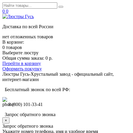
0
0
Доставка по всей России
нет отложенных товаров
В корзине:
0 товаров
Выберите люстру
Общая сумма заказа:
0 р.
Перейти в корзину
Оформить покупку
Люстры Гусь-Хрустальный завод - официальный сайт,
интернет-магазин
Бесплатный звонок по всей РФ:
8 (800) 101-33-41
Запрос обратного звонка
×
Запрос обратного звонка
Укажите номер телефона, имя и удобное время