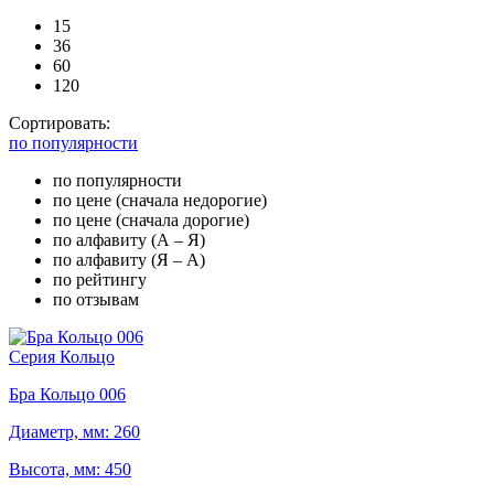
15
36
60
120
Сортировать:
по популярности
по популярности
по цене (сначала недорогие)
по цене (сначала дорогие)
по алфавиту (А – Я)
по алфавиту (Я – А)
по рейтингу
по отзывам
Серия Кольцо
Бра Кольцо 006
Диаметр, мм: 260
Высота, мм: 450