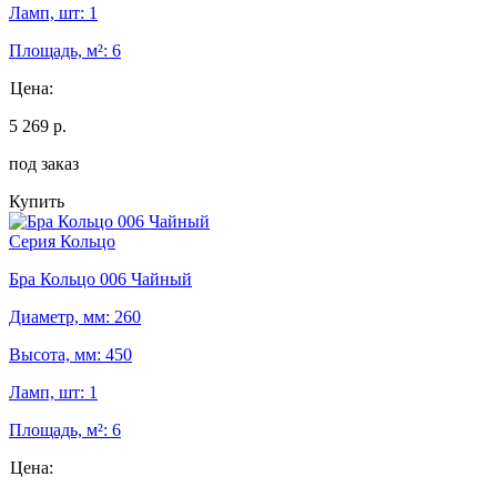
Ламп, шт: 1
Площадь, м²: 6
Цена:
5 269 р.
под заказ
Купить
Серия Кольцо
Бра Кольцо 006 Чайный
Диаметр, мм: 260
Высота, мм: 450
Ламп, шт: 1
Площадь, м²: 6
Цена: