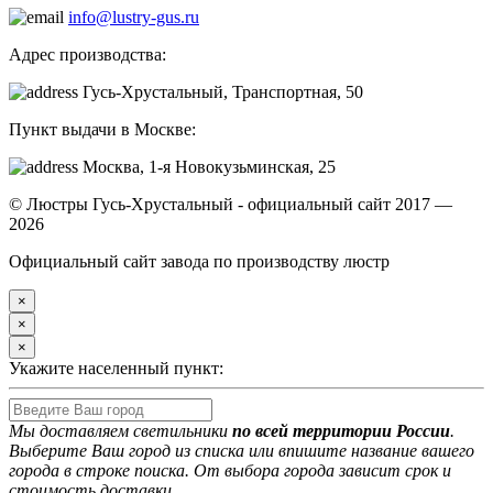
info@lustry-gus.ru
Адрес производства:
Гусь-Хрустальный, Транспортная, 50
Пункт выдачи в Москве:
Москва, 1-я Новокузьминская, 25
© Люстры Гусь-Хрустальный - официальный сайт 2017 —
2026
Официальный сайт завода по производству люстр
×
×
×
Укажите населенный пункт:
Мы доставляем светильники
по всей территории России
.
Выберите Ваш город из списка или впишите название вашего
города в строке поиска. От выбора города зависит срок и
стоимость доставки.