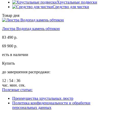
Хрустальные подвески
Средство для чистки
Товар дня
Люстра Водопад камень обтикон
83 490 р.
69 900 р.
есть в наличии
Купить
до завершения распродажи:
12
:
54
:
36
час.
мин.
сек.
Полезные статьи:
Преимущества хрустальных люстр
Политика конфиденциальности и обработки
персональных данных