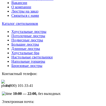
Вакансии
О компании
Люстры на заказ
Связаться с нами
Каталог светильников
Хрустальные люстры
Потолочные люстры
Подвесные люстры
Большие люстры
Длинные люстры
Хрустальные бра
Настольные светильники
Напольные торшеры
Бронзовые люстры
Контактный телефон:
8 (800) 101-33-41
10:00 — 22:00,
без выходных
Электронная почта: