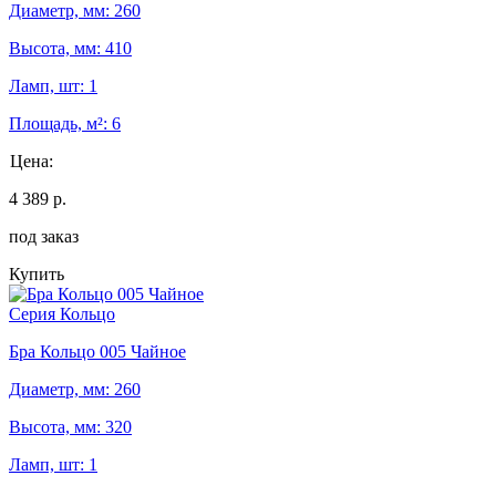
Диаметр, мм: 260
Высота, мм: 410
Ламп, шт: 1
Площадь, м²: 6
Цена:
4 389 р.
под заказ
Купить
Серия Кольцо
Бра Кольцо 005 Чайное
Диаметр, мм: 260
Высота, мм: 320
Ламп, шт: 1