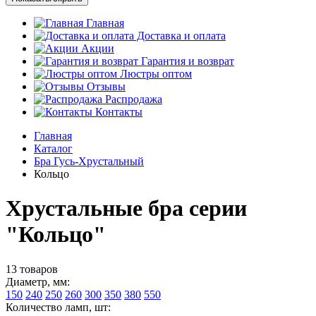
Главная
Доставка и оплата
Акции
Гарантия и возврат
Люстры оптом
Отзывы
Распродажа
Контакты
Главная
Каталог
Бра Гусь-Хрустальный
Кольцо
Хрустальные бра серии
"Кольцо"
13 товаров
Диаметр, мм:
150
240
250
260
300
350
380
550
Количество ламп, шт: