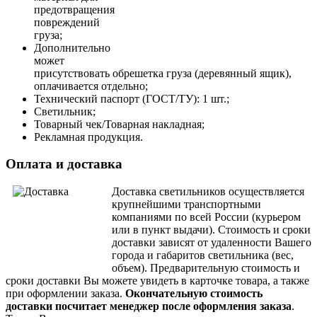
предотвращения
повреждений
груза;
Дополнительно
может
присутствовать обрешетка груза (деревянный ящик),
оплачивается отдельно;
Технический паспорт (ГОСТ/ТУ): 1 шт.;
Светильник;
Товарный чек/Товарная накладная;
Рекламная продукция.
Оплата и доставка
Доставка светильников осуществляется
крупнейшими транспортными
компаниями по всей России (курьером
или в пункт выдачи). Стоимость и сроки
доставки зависят от удаленности Вашего
города и габаритов светильника (вес,
объем).
Предварительную стоимость и
сроки доставки Вы можете увидеть в карточке товара, а также
при оформлении заказа.
Окончательную стоимость
доставки посчитает менеджер после оформления заказа
.