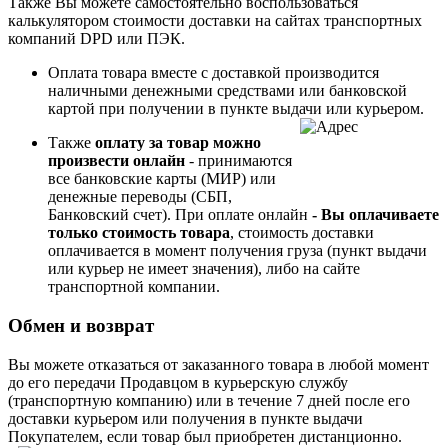
Также Вы можете самостоятельно воспользоваться
калькулятором стоимости доставки на сайтах транспортных
компаний DPD или ПЭК.
Оплата товара вместе с доставкой производится
наличными денежными средствами или банковской
картой при получении в пункте выдачи или курьером.
Также
оплату за товар можно
произвести онлайн
- принимаются
все банковские карты (МИР) или
денежные переводы (СБП,
Банковский счет). При
оплате онлайн
- Вы опл
ачиваете
только стоимость товара
, стоимость доставки
оплачивается в момент получения груза (пункт выдачи
или курьер не имеет значения), либо на сайте
транспортной компании.
Обмен и возврат
Вы можете отказаться от заказанного товара в любой момент
до его передачи Продавцом в курьерскую службу
(транспортную компанию) или в течение 7 дней после его
доставки курьером или получения в пункте выдачи
Покупателем, если товар был приобретен дистанционно.