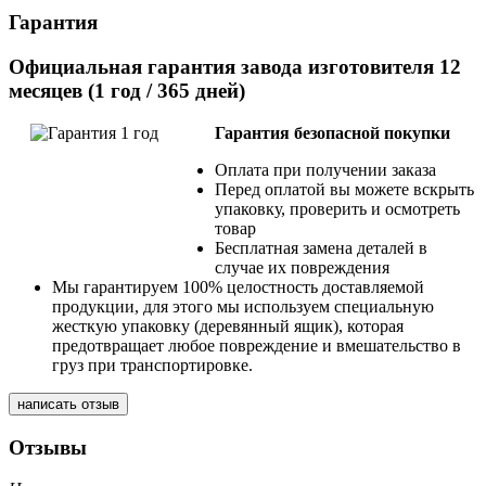
Гарантия
Официальная гарантия завода изготовителя 12
месяцев (1 год / 365 дней)
Гарантия безопасной покупки
Оплата при получении заказа
Перед оплатой вы можете вскрыть
упаковку, проверить и осмотреть
товар
Бесплатная замена деталей в
случае их повреждения
Мы гарантируем 100% целостность доставляемой
продукции, для этого мы используем специальную
жесткую упаковку (деревянный ящик), которая
предотвращает любое повреждение и вмешательство в
груз при транспортировке.
написать отзыв
Отзывы