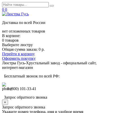
0
0
Доставка по всей России
нет отложенных товаров
В корзине:
0 товаров
Выберите люстру
Общая сумма заказа:
0 р.
Перейти в корзину
Оформить покупку
Люстры Гусь-Хрустальный завод - официальный сайт,
интернет-магазин
Бесплатный звонок по всей РФ:
8 (800) 101-33-41
Запрос обратного звонка
×
Запрос обратного звонка
Укажите номер телефона, имя и удобное время