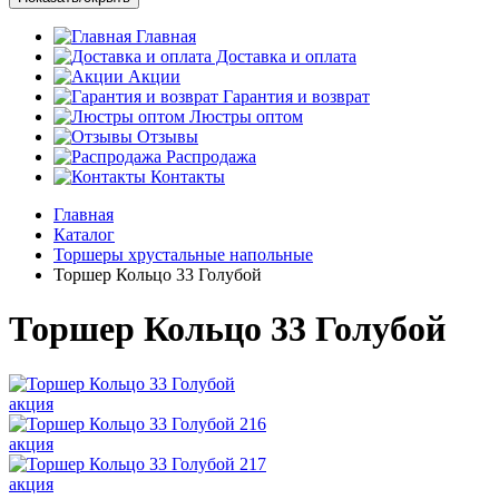
Главная
Доставка и оплата
Акции
Гарантия и возврат
Люстры оптом
Отзывы
Распродажа
Контакты
Главная
Каталог
Торшеры хрустальные напольные
Торшер Кольцо 33 Голубой
Торшер Кольцо 33 Голубой
акция
акция
акция