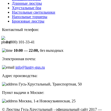
Длинные люстры
Хрустальные бра
Настольные светильники
Напольные торшеры
Бронзовые люстры
Контактный телефон:
8 (800) 101-33-41
10:00 — 22:00,
без выходных
Электронная почта:
info@lustry-gus.ru
Адрес производства:
Гусь-Хрустальный, Транспортная, 50
Пункт выдачи в Москве:
Москва, 1-я Новокузьминская, 25
© Люстры Гусь-Хрустальный - официальный сайт 2017 —