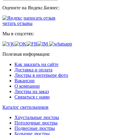
Оцените на Яндекс.Бизнес:
написать отзыв
читать отзывы
Мы в соцсетях:
Полезная информация:
Как заказать на сайте
Доставка и оплата
Люстры в интерьере фото
Вакансии
О компании
Люстры на заказ
Связаться с нами
Каталог светильников
Хрустальные люстры
Потолочные люстры
Подвесные люстры
Большие люстры