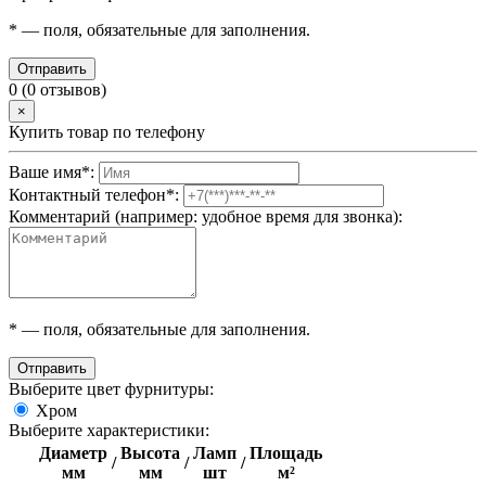
*
— поля, обязательные для заполнения.
Отправить
0 (0 отзывов)
×
Купить товар по телефону
Ваше имя
*
:
Контактный телефон
*
:
Комментарий (например: удобное время для звонка):
*
— поля, обязательные для заполнения.
Отправить
Выберите цвет фурнитуры:
Хром
Выберите характеристики:
Диаметр
Высота
Ламп
Площадь
/
/
/
мм
мм
шт
м²