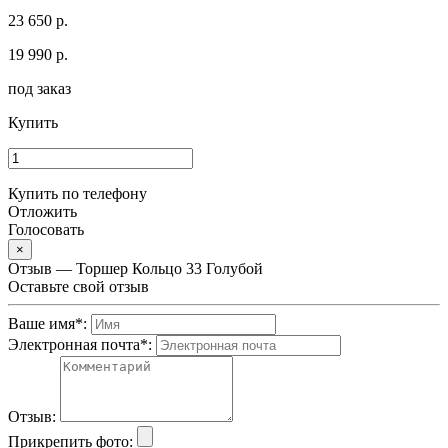
23 650 р.
19 990 р.
под заказ
Купить
Купить по телефону
Отложить
Голосовать
×
Отзыв — Торшер Кольцо 33 Голубой
Оставьте свой отзыв
Ваше имя
*
:
Электронная почта
*
:
Отзыв:
Прикрепить фото: