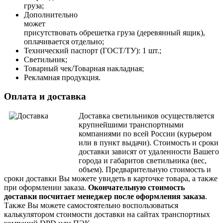
груза;
Дополнительно
может
присутствовать обрешетка груза (деревянный ящик),
оплачивается отдельно;
Технический паспорт (ГОСТ/ТУ): 1 шт.;
Светильник;
Товарный чек/Товарная накладная;
Рекламная продукция.
Оплата и доставка
Доставка светильников осуществляется
крупнейшими транспортными
компаниями по всей России (курьером
или в пункт выдачи). Стоимость и сроки
доставки зависят от удаленности Вашего
города и габаритов светильника (вес,
объем).
Предварительную стоимость и
сроки доставки Вы можете увидеть в карточке товара, а также
при оформлении заказа.
Окончательную стоимость
доставки посчитает менеджер после оформления заказа
.
Также Вы можете самостоятельно воспользоваться
калькулятором стоимости доставки на сайтах транспортных