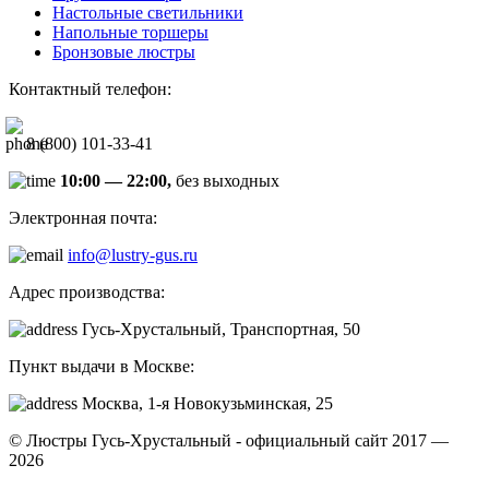
Настольные светильники
Напольные торшеры
Бронзовые люстры
Контактный телефон:
8 (800) 101-33-41
10:00 — 22:00,
без выходных
Электронная почта:
info@lustry-gus.ru
Адрес производства:
Гусь-Хрустальный, Транспортная, 50
Пункт выдачи в Москве:
Москва, 1-я Новокузьминская, 25
© Люстры Гусь-Хрустальный - официальный сайт 2017 —
2026