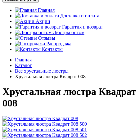
Главная
Доставка и оплата
Акции
Гарантия и возврат
Люстры оптом
Отзывы
Распродажа
Контакты
Главная
Каталог
Все хрустальные люстры
Хрустальная люстра Квадрат 008
Хрустальная люстра Квадрат
008