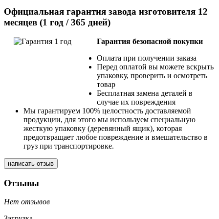
Официальная гарантия завода изготовителя 12
месяцев (1 год / 365 дней)
Гарантия безопасной покупки
Оплата при получении заказа
Перед оплатой вы можете вскрыть
упаковку, проверить и осмотреть
товар
Бесплатная замена деталей в
случае их повреждения
Мы гарантируем 100% целостность доставляемой
продукции, для этого мы используем специальную
жесткую упаковку (деревянный ящик), которая
предотвращает любое повреждение и вмешательство в
груз при транспортировке.
написать отзыв
Отзывы
Нет отзывов
Загрузка...