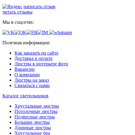
написать отзыв
читать отзывы
Мы в соцсетях:
Полезная информация:
Как заказать на сайте
Доставка и оплата
Люстры в интерьере фото
Вакансии
О компании
Люстры на заказ
Связаться с нами
Каталог светильников
Хрустальные люстры
Потолочные люстры
Подвесные люстры
Большие люстры
Длинные люстры
Хрустальные бра