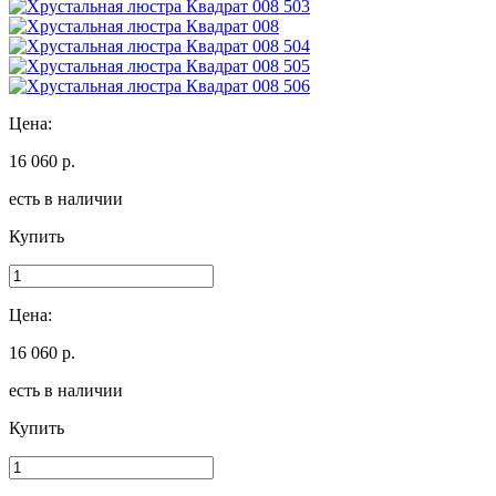
Цена:
16 060 р.
есть в наличии
Купить
Цена:
16 060 р.
есть в наличии
Купить