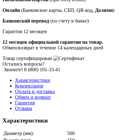
Онлайн
(Банковские карты, СБП, QR-код,
Долями
)
Банковский перевод
(по счету в банке)
Гарантия 12 месяцев
12 месяцев официальной гарантии на товар.
Обмен/возврат в течение 14 календарных дней
Товар сертифицирован
Остались вопросы?
Звоните! 8 (800) 101-33-41
Характеристики
Комлектация
Оплата и доставка
Обмен и возврат
Гарантия
Отзывы
Характеристики
Диаметр (мм):
500