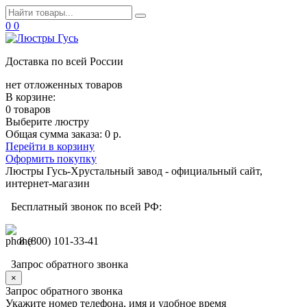
0
0
Доставка по всей России
нет отложенных товаров
В корзине:
0 товаров
Выберите люстру
Общая сумма заказа:
0 р.
Перейти в корзину
Оформить покупку
Люстры Гусь-Хрустальный завод - официальный сайт,
интернет-магазин
Бесплатный звонок по всей РФ:
8 (800) 101-33-41
Запрос обратного звонка
×
Запрос обратного звонка
Укажите номер телефона, имя и удобное время