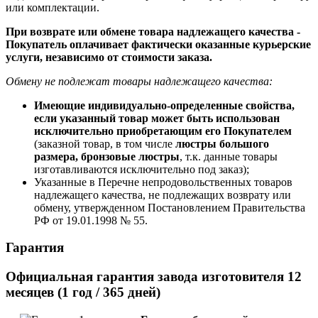
или комплектации.
При возврате или обмене товара надлежащего качества -
Покупатель оплачивает фактически оказанные курьерские
услуги, независимо от стоимости заказа.
Обмену не подлежат товары надлежащего качества:
Имеющие индивидуально-определенные свойства,
если указанный товар может быть использован
исключительно приобретающим его Покупателем
(заказной товар, в том числе
люстры большого
размера, бронзовые люстры
, т.к. данные товары
изготавливаются исключительно под заказ);
Указанные в Перечне непродовольственных товаров
надлежащего качества, не подлежащих возврату или
обмену, утвержденном Постановлением Правительства
РФ от 19.01.1998 № 55.
Гарантия
Официальная гарантия завода изготовителя 12
месяцев (1 год / 365 дней)