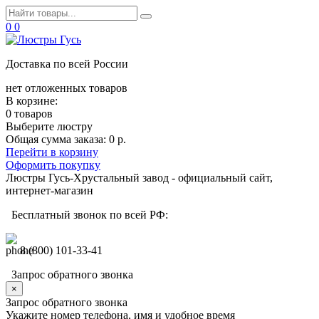
0
0
Доставка по всей России
нет отложенных товаров
В корзине:
0 товаров
Выберите люстру
Общая сумма заказа:
0 р.
Перейти в корзину
Оформить покупку
Люстры Гусь-Хрустальный завод - официальный сайт,
интернет-магазин
Бесплатный звонок по всей РФ:
8 (800) 101-33-41
Запрос обратного звонка
×
Запрос обратного звонка
Укажите номер телефона, имя и удобное время