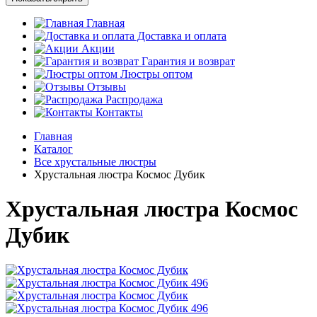
Главная
Доставка и оплата
Акции
Гарантия и возврат
Люстры оптом
Отзывы
Распродажа
Контакты
Главная
Каталог
Все хрустальные люстры
Хрустальная люстра Космос Дубик
Хрустальная люстра Космос
Дубик