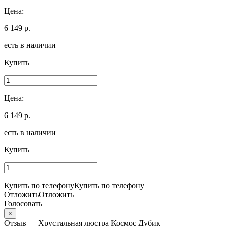
Цена:
6 149 р.
есть в наличии
Купить
Цена:
6 149 р.
есть в наличии
Купить
Купить по телефону
Купить по телефону
Отложить
Отложить
Голосовать
×
Отзыв — Хрустальная люстра Космос Дубик