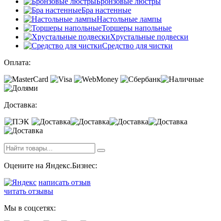
Бронзовые люстры
Бра настенные
Настольные лампы
Торшеры напольные
Хрустальные подвески
Средство для чистки
Оплата:
Доставка:
Оцените на Яндекс.Бизнес:
написать отзыв
читать отзывы
Мы в соцсетях: