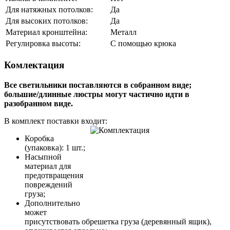
Для натяжных потолков:
Да
Для высоких потолков:
Да
Материал кронштейна:
Металл
Регулировка высоты:
С помощью крюка
Комлектация
Все светильники поставляются в собранном виде;
большие/длинные люстры могут частично идти в
разобранном виде.
В комплект поставки входит:
Коробка
(упаковка): 1 шт.;
Насыпной
материал для
предотвращения
повреждений
груза;
Дополнительно
может
присутствовать обрешетка груза (деревянный ящик),