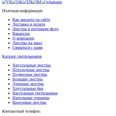
Полезная информация:
Как заказать на сайте
Доставка и оплата
Люстры в интерьере фото
Вакансии
О компании
Люстры на заказ
Связаться с нами
Каталог светильников
Хрустальные люстры
Потолочные люстры
Подвесные люстры
Большие люстры
Длинные люстры
Хрустальные бра
Настольные светильники
Напольные торшеры
Бронзовые люстры
Контактный телефон: