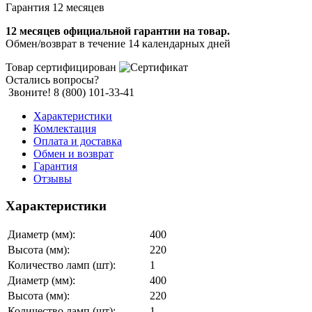
Гарантия 12 месяцев
12 месяцев официальной гарантии на товар.
Обмен/возврат в течение 14 календарных дней
Товар сертифицирован
Остались вопросы?
Звоните! 8 (800) 101-33-41
Характеристики
Комлектация
Оплата и доставка
Обмен и возврат
Гарантия
Отзывы
Характеристики
Диаметр (мм):
400
Высота (мм):
220
Количество ламп (шт):
1
Диаметр (мм):
400
Высота (мм):
220
Количество ламп (шт):
1