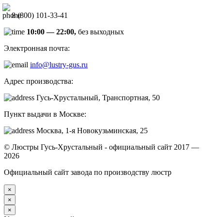
8 (800) 101-33-41
10:00 — 22:00,
без выходных
Электронная почта:
info@lustry-gus.ru
Адрес производства:
Гусь-Хрустальный, Транспортная, 50
Пункт выдачи в Москве:
Москва, 1-я Новокузьминская, 25
© Люстры Гусь-Хрустальный - официальный сайт 2017 —
2026
Официальный сайт завода по производству люстр
×
×
×