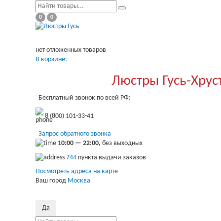
0
0
нет отложенных товаров
В корзине:
Люстры Гусь-Хрус
Бесплатный звонок по всей РФ:
8 (800) 101-33-41
Запрос обратного звонка
10:00 — 22:00,
без выходных
744
пункта выдачи заказов
Посмотреть адреса на карте
Ваш город
Москва
Да