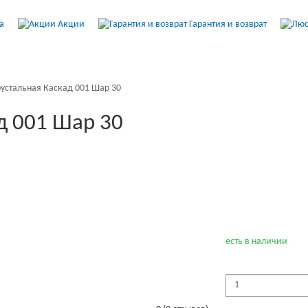
а
Акции
Гарантия и возврат
устальная Каскад 001 Шар 30
д 001 Шар 30
есть в наличии