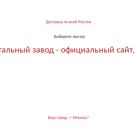
Доставка по всей России
Выберите люстру
тальный завод - официальный сайт,
Ваш город — Москва?