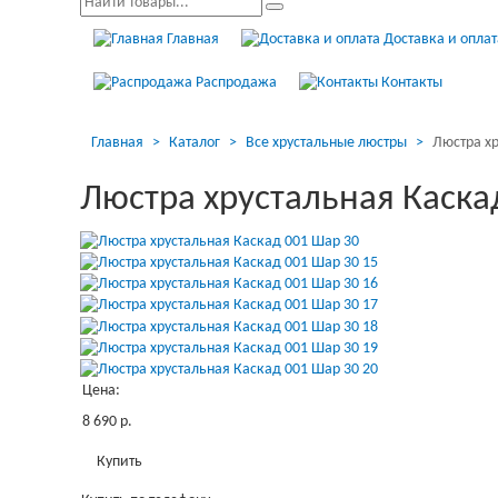
Главная
Доставка и оплат
Распродажа
Контакты
Главная
Каталог
Все хрустальные люстры
Люстра хр
Люстра хрустальная Каска
Цена:
8 690 р.
Купить