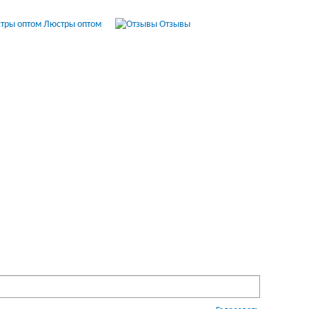
Люстры оптом
Отзывы