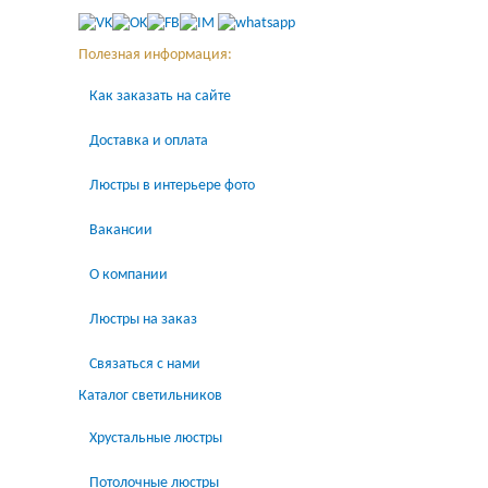
Полезная информация:
Как заказать на сайте
Доставка и оплата
Люстры в интерьере фото
Вакансии
О компании
Люстры на заказ
Связаться с нами
Каталог светильников
Хрустальные люстры
Потолочные люстры