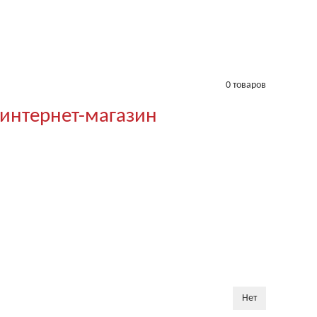
0 товаров
 интернет-магазин
Нет