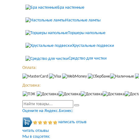
Бра настенные
Настольные лампы
Торшеры напольные
Хрустальные подвески
Средство для чистки
Оплата:
Доставка:
Оцените на Яндекс.Бизнес:
написать отзыв
читать отзывы
Мы в соцсетях: