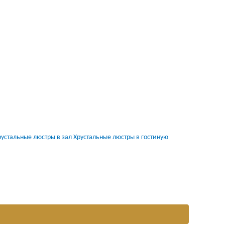
рустальные люстры в зал
Хрустальные люстры в гостиную