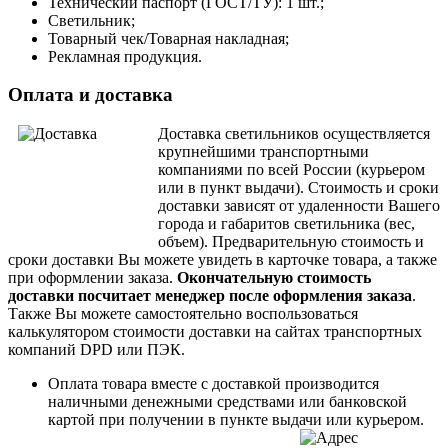
Технический паспорт (ГОСТ/ТУ): 1 шт.;
Светильник;
Товарный чек/Товарная накладная;
Рекламная продукция.
Оплата и доставка
Доставка светильников осуществляется
крупнейшими транспортными
компаниями по всей России (курьером
или в пункт выдачи). Стоимость и сроки
доставки зависят от удаленности Вашего
города и габаритов светильника (вес,
объем).
Предварительную стоимость и
сроки доставки Вы можете увидеть в карточке товара, а также
при оформлении заказа.
Окончательную стоимость
доставки посчитает менеджер после оформления заказа
.
Также Вы можете самостоятельно воспользоваться
калькулятором стоимости доставки на сайтах транспортных
компаний DPD или ПЭК.
Оплата товара вместе с доставкой производится
наличными денежными средствами или банковской
картой при получении в пункте выдачи или курьером.