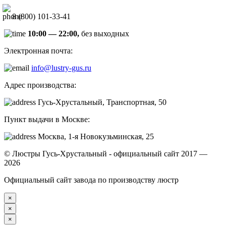
8 (800) 101-33-41
10:00 — 22:00,
без выходных
Электронная почта:
info@lustry-gus.ru
Адрес производства:
Гусь-Хрустальный, Транспортная, 50
Пункт выдачи в Москве:
Москва, 1-я Новокузьминская, 25
© Люстры Гусь-Хрустальный - официальный сайт 2017 —
2026
Официальный сайт завода по производству люстр
×
×
×