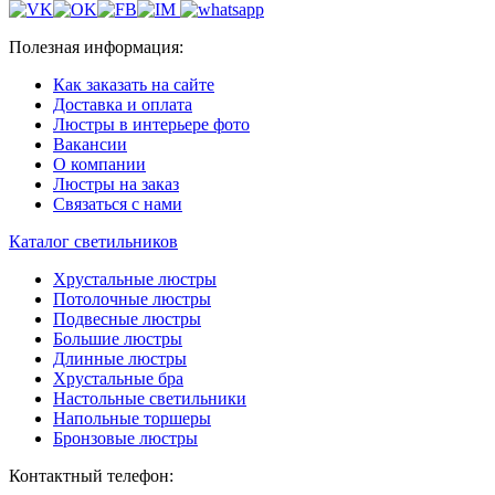
Полезная информация:
Как заказать на сайте
Доставка и оплата
Люстры в интерьере фото
Вакансии
О компании
Люстры на заказ
Связаться с нами
Каталог светильников
Хрустальные люстры
Потолочные люстры
Подвесные люстры
Большие люстры
Длинные люстры
Хрустальные бра
Настольные светильники
Напольные торшеры
Бронзовые люстры
Контактный телефон: