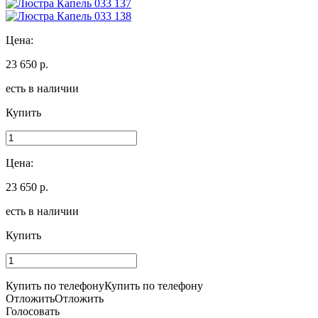
Цена:
23 650 р.
есть в наличии
Купить
Цена:
23 650 р.
есть в наличии
Купить
Купить по телефону
Купить по телефону
Отложить
Отложить
Голосовать