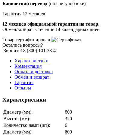
Банковский перевод
(по счету в банке)
Гарантия 12 месяцев
12 месяцев официальной гарантии на товар.
Обмен/возврат в течение 14 календарных дней
Товар сертифицирован
Остались вопросы?
Звоните! 8 (800) 101-33-41
Характеристики
Комлектация
Оплата и доставка
Обмен и возврат
Гарантия
Отзывы
Характеристики
Диаметр (мм):
600
Высота (мм):
320
Количество ламп (шт):
6
Диаметр (мм):
600