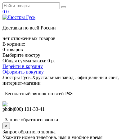
0
0
Доставка по всей России
нет отложенных товаров
В корзине:
0 товаров
Выберите люстру
Общая сумма заказа:
0 р.
Перейти в корзину
Оформить покупку
Люстры Гусь-Хрустальный завод - официальный сайт,
интернет-магазин
Бесплатный звонок по всей РФ:
8 (800) 101-33-41
Запрос обратного звонка
×
Запрос обратного звонка
Укажите номер телефона, имя и удобное время