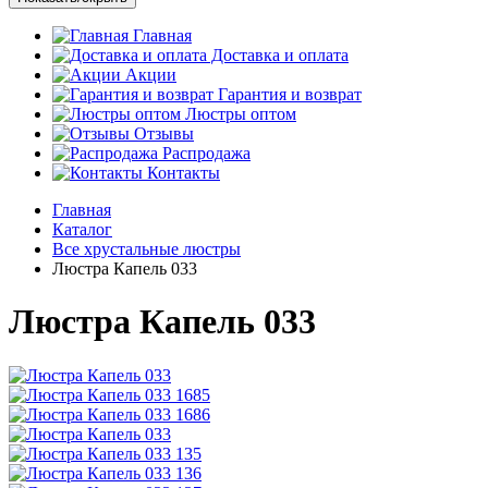
Главная
Доставка и оплата
Акции
Гарантия и возврат
Люстры оптом
Отзывы
Распродажа
Контакты
Главная
Каталог
Все хрустальные люстры
Люстра Капель 033
Люстра Капель 033