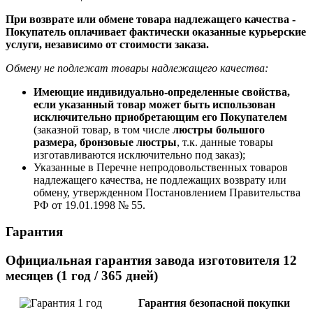
При возврате или обмене товара надлежащего качества -
Покупатель оплачивает фактически оказанные курьерские
услуги, независимо от стоимости заказа.
Обмену не подлежат товары надлежащего качества:
Имеющие индивидуально-определенные свойства,
если указанный товар может быть использован
исключительно приобретающим его Покупателем
(заказной товар, в том числе
люстры большого
размера, бронзовые люстры
, т.к. данные товары
изготавливаются исключительно под заказ);
Указанные в Перечне непродовольственных товаров
надлежащего качества, не подлежащих возврату или
обмену, утвержденном Постановлением Правительства
РФ от 19.01.1998 № 55.
Гарантия
Официальная гарантия завода изготовителя 12
месяцев (1 год / 365 дней)
Гарантия безопасной покупки