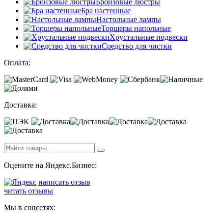
Бронзовые люстры
Бра настенные
Настольные лампы
Торшеры напольные
Хрустальные подвески
Средство для чистки
Оплата:
Доставка:
Оцените на Яндекс.Бизнес:
написать отзыв
читать отзывы
Мы в соцсетях: