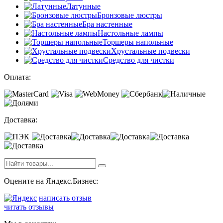
Латунные
Бронзовые люстры
Бра настенные
Настольные лампы
Торшеры напольные
Хрустальные подвески
Средство для чистки
Оплата:
Доставка:
Оцените на Яндекс.Бизнес:
написать отзыв
читать отзывы