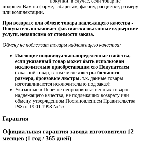
покупки, в случае, если товар не
подошел Вам по форме, габаритам, фасону, расцветке, размеру
или комплектации.
При возврате или обмене товара надлежащего качества -
Покупатель оплачивает фактически оказанные курьерские
услуги, независимо от стоимости заказа.
Обмену не подлежат товары надлежащего качества:
Имеющие индивидуально-определенные свойства,
если указанный товар может быть использован
исключительно приобретающим его Покупателем
(заказной товар, в том числе
люстры большого
размера, бронзовые люстры
, т.к. данные товары
изготавливаются исключительно под заказ);
Указанные в Перечне непродовольственных товаров
надлежащего качества, не подлежащих возврату или
обмену, утвержденном Постановлением Правительства
РФ от 19.01.1998 № 55.
Гарантия
Официальная гарантия завода изготовителя 12
месяцев (1 год / 365 дней)