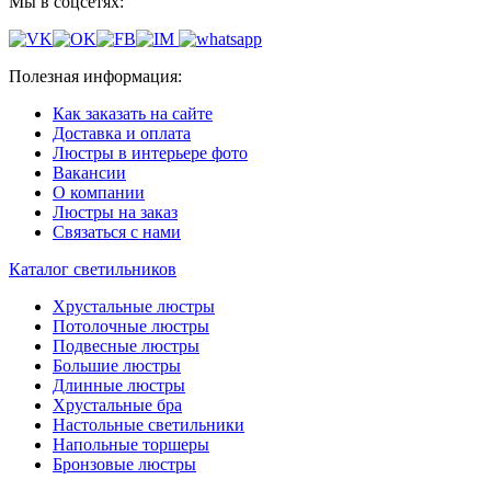
Мы в соцсетях:
Полезная информация:
Как заказать на сайте
Доставка и оплата
Люстры в интерьере фото
Вакансии
О компании
Люстры на заказ
Связаться с нами
Каталог светильников
Хрустальные люстры
Потолочные люстры
Подвесные люстры
Большие люстры
Длинные люстры
Хрустальные бра
Настольные светильники
Напольные торшеры
Бронзовые люстры