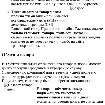
картой при получении в пункте выдачи или курьером.
Также
оплату за товар можно
произвести онлайн
- принимаются
все банковские карты (МИР) или
денежные переводы (СБП,
Банковский счет). При
оплате онлайн
- Вы опл
ачиваете
только стоимость товара
, стоимость доставки
оплачивается в момент получения груза (пункт выдачи
или курьер не имеет значения), либо на сайте
транспортной компании.
Обмен и возврат
Вы можете отказаться от заказанного товара в любой момент
до его передачи Продавцом в курьерскую службу
(транспортную компанию) или в течение 7 дней после его
доставки курьером или получения в пункте выдачи
Покупателем, если товар был приобретен дистанционно.
Вы вправе о
бменять товар
надлежащего качества на
аналогичный
в течение 7 дней с
момента получения заказа, не считая дня