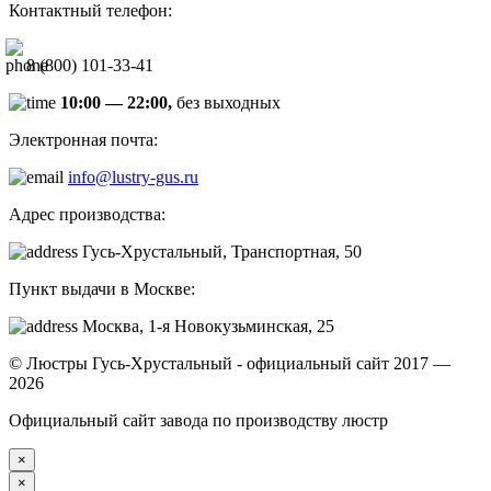
Контактный телефон:
8 (800) 101-33-41
10:00 — 22:00,
без выходных
Электронная почта:
info@lustry-gus.ru
Адрес производства:
Гусь-Хрустальный, Транспортная, 50
Пункт выдачи в Москве:
Москва, 1-я Новокузьминская, 25
© Люстры Гусь-Хрустальный - официальный сайт 2017 —
2026
Официальный сайт завода по производству люстр
×
×