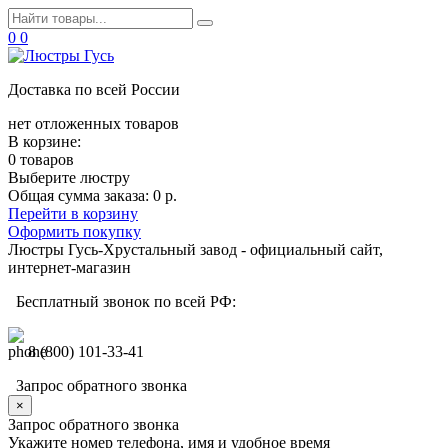
0
0
Доставка по всей России
нет отложенных товаров
В корзине:
0 товаров
Выберите люстру
Общая сумма заказа:
0 р.
Перейти в корзину
Оформить покупку
Люстры Гусь-Хрустальный завод - официальный сайт,
интернет-магазин
Бесплатный звонок по всей РФ:
8 (800) 101-33-41
Запрос обратного звонка
×
Запрос обратного звонка
Укажите номер телефона, имя и удобное время