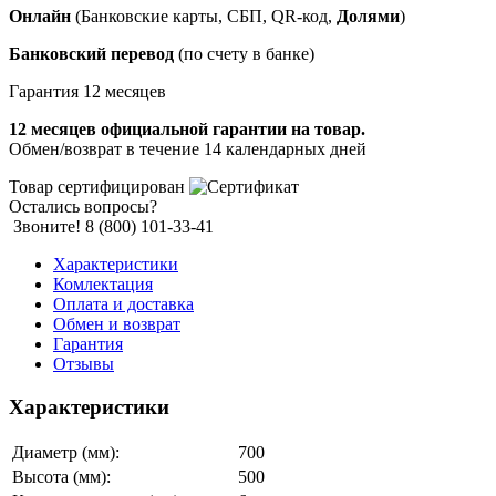
Онлайн
(Банковские карты, СБП, QR-код,
Долями
)
Банковский перевод
(по счету в банке)
Гарантия 12 месяцев
12 месяцев официальной гарантии на товар.
Обмен/возврат в течение 14 календарных дней
Товар сертифицирован
Остались вопросы?
Звоните! 8 (800) 101-33-41
Характеристики
Комлектация
Оплата и доставка
Обмен и возврат
Гарантия
Отзывы
Характеристики
Диаметр (мм):
700
Высота (мм):
500