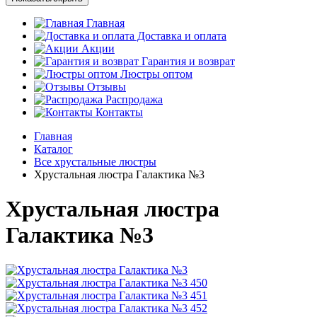
Главная
Доставка и оплата
Акции
Гарантия и возврат
Люстры оптом
Отзывы
Распродажа
Контакты
Главная
Каталог
Все хрустальные люстры
Хрустальная люстра Галактика №3
Хрустальная люстра
Галактика №3