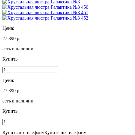
Цена:
27 390 р.
есть в наличии
Купить
Цена:
27 390 р.
есть в наличии
Купить
Купить по телефону
Купить по телефону