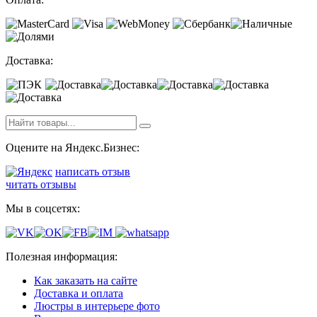
Доставка:
Оцените на Яндекс.Бизнес:
написать отзыв
читать отзывы
Мы в соцсетях:
Полезная информация:
Как заказать на сайте
Доставка и оплата
Люстры в интерьере фото