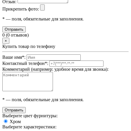
Отзыв:
Прикрепить фото:
*
— поля, обязательные для заполнения.
Отправить
0 (0 отзывов)
×
Купить товар по телефону
Ваше имя
*
:
Контактный телефон
*
:
Комментарий (например: удобное время для звонка):
*
— поля, обязательные для заполнения.
Отправить
Выберите цвет фурнитуры:
Хром
Выберите характеристики: