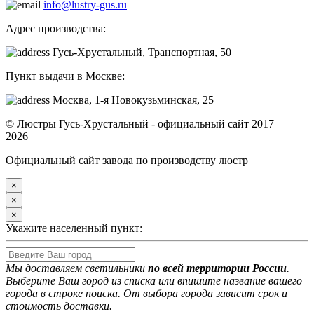
info@lustry-gus.ru
Адрес производства:
Гусь-Хрустальный, Транспортная, 50
Пункт выдачи в Москве:
Москва, 1-я Новокузьминская, 25
© Люстры Гусь-Хрустальный - официальный сайт 2017 —
2026
Официальный сайт завода по производству люстр
×
×
×
Укажите населенный пункт:
Мы доставляем светильники
по всей территории России
.
Выберите Ваш город из списка или впишите название вашего
города в строке поиска. От выбора города зависит срок и
стоимость доставки.