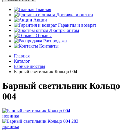
Главная
Доставка и оплата
Акции
Гарантия и возврат
Люстры оптом
Отзывы
Распродажа
Контакты
Главная
Каталог
Барные люстры
Барный светильник Кольцо 004
Барный светильник Кольцо
004
новинка
новинка