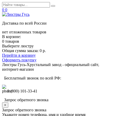
0
0
Доставка по всей России
нет отложенных товаров
В корзине:
0 товаров
Выберите люстру
Общая сумма заказа:
0 р.
Перейти в корзину
Оформить покупку
Люстры Гусь-Хрустальный завод - официальный сайт,
интернет-магазин
Бесплатный звонок по всей РФ:
8 (800) 101-33-41
Запрос обратного звонка
×
Запрос обратного звонка
Укажите номер телефона, имя и удобное время