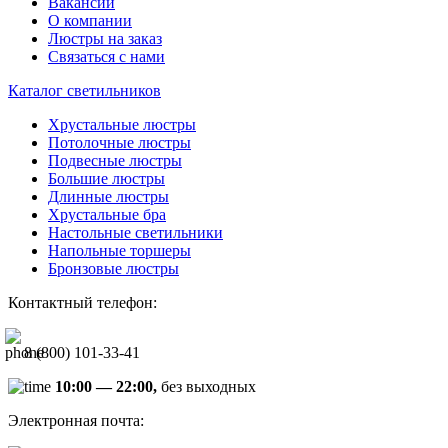
Вакансии
О компании
Люстры на заказ
Связаться с нами
Каталог светильников
Хрустальные люстры
Потолочные люстры
Подвесные люстры
Большие люстры
Длинные люстры
Хрустальные бра
Настольные светильники
Напольные торшеры
Бронзовые люстры
Контактный телефон:
8 (800) 101-33-41
10:00 — 22:00,
без выходных
Электронная почта: