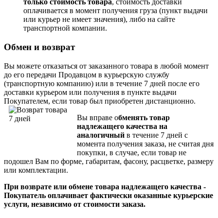
только стоимость товара
, стоимость доставки
оплачивается в момент получения груза (пункт выдачи
или курьер не имеет значения), либо на сайте
транспортной компании.
Обмен и возврат
Вы можете отказаться от заказанного товара в любой момент
до его передачи Продавцом в курьерскую службу
(транспортную компанию) или в течение 7 дней после его
доставки курьером или получения в пункте выдачи
Покупателем, если товар был приобретен дистанционно.
Вы вправе о
бменять товар
надлежащего качества на
аналогичный
в течение 7 дней с
момента получения заказа, не считая дня
покупки, в случае, если товар не
подошел Вам по форме, габаритам, фасону, расцветке, размеру
или комплектации.
При возврате или обмене товара надлежащего качества -
Покупатель оплачивает фактически оказанные курьерские
услуги, независимо от стоимости заказа.