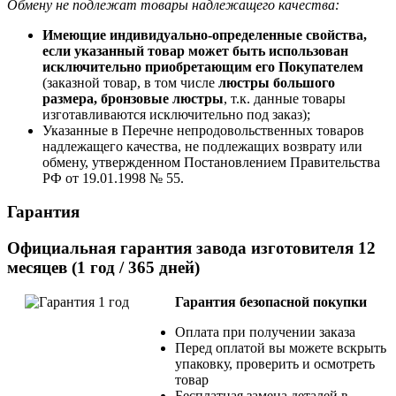
Обмену не подлежат товары надлежащего качества:
Имеющие индивидуально-определенные свойства,
если указанный товар может быть использован
исключительно приобретающим его Покупателем
(заказной товар, в том числе
люстры большого
размера, бронзовые люстры
, т.к. данные товары
изготавливаются исключительно под заказ);
Указанные в Перечне непродовольственных товаров
надлежащего качества, не подлежащих возврату или
обмену, утвержденном Постановлением Правительства
РФ от 19.01.1998 № 55.
Гарантия
Официальная гарантия завода изготовителя 12
месяцев (1 год / 365 дней)
Гарантия безопасной покупки
Оплата при получении заказа
Перед оплатой вы можете вскрыть
упаковку, проверить и осмотреть
товар
Бесплатная замена деталей в