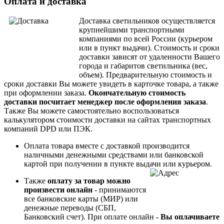
Оплата и доставка
Доставка светильников осуществляется
крупнейшими транспортными
компаниями по всей России (курьером
или в пункт выдачи). Стоимость и сроки
доставки зависят от удаленности Вашего
города и габаритов светильника (вес,
объем).
Предварительную стоимость и
сроки доставки Вы можете увидеть в карточке товара, а также
при оформлении заказа.
Окончательную стоимость
доставки посчитает менеджер после оформления заказа
.
Также Вы можете самостоятельно воспользоваться
калькулятором стоимости доставки на сайтах транспортных
компаний DPD или ПЭК.
Оплата товара вместе с доставкой производится
наличными денежными средствами или банковской
картой при получении в пункте выдачи или курьером.
Также
оплату за товар можно
произвести онлайн
- принимаются
все банковские карты (МИР) или
денежные переводы (СБП,
Банковский счет). При
оплате онлайн
- Вы опл
ачиваете