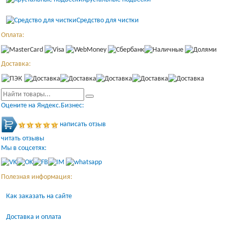
Средство для чистки
Оплата:
Доставка:
Оцените на Яндекс.Бизнес:
написать отзыв
читать отзывы
Мы в соцсетях:
Полезная информация:
Как заказать на сайте
Доставка и оплата