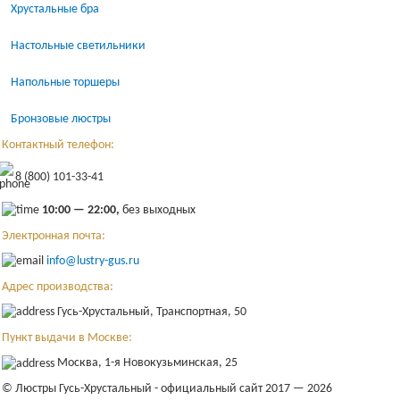
Хрустальные бра
Настольные светильники
Напольные торшеры
Бронзовые люстры
Контактный телефон:
8 (800) 101-33-41
10:00 — 22:00,
без выходных
Электронная почта:
info@lustry-gus.ru
Адрес производства:
Гусь-Хрустальный, Транспортная, 50
Пункт выдачи в Москве:
Москва, 1-я Новокузьминская, 25
© Люстры Гусь-Хрустальный - официальный сайт 2017 — 2026