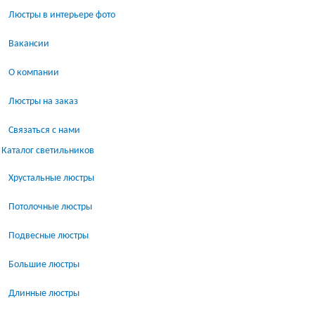
Люстры в интерьере фото
Вакансии
О компании
Люстры на заказ
Связаться с нами
Каталог светильников
Хрустальные люстры
Потолочные люстры
Подвесные люстры
Большие люстры
Длинные люстры